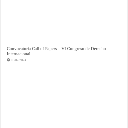
Convocatoria Call of Papers – VI Congreso de Derecho
Internacional
06/02/2024