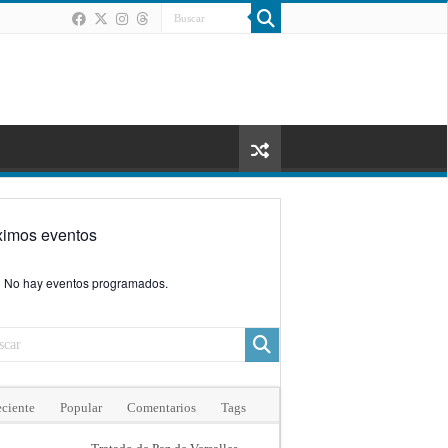
ximos eventos
No hay eventos programados.
ciente
Popular
Comentarios
Tags