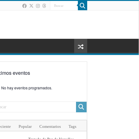
ximos eventos
No hay eventos programados.
ciente
Popular
Comentarios
Tags