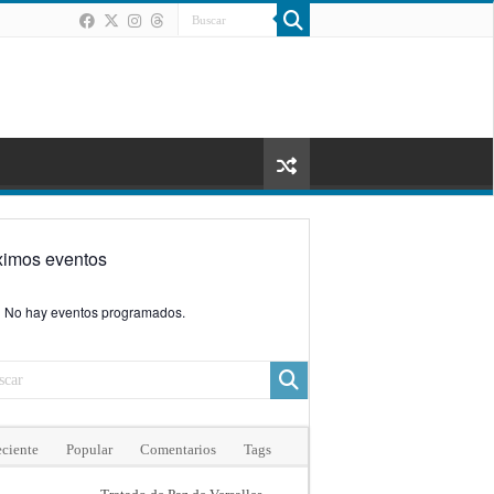
ximos eventos
No hay eventos programados.
ciente
Popular
Comentarios
Tags