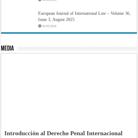
European Journal of International Law – Volume 36,
Issue 3, August 2025
05/02/2026
Media
Introducción al Derecho Penal Internacional