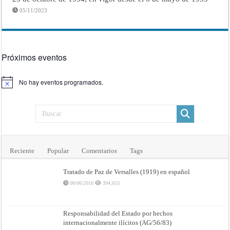
05/11/2023
Próximos eventos
No hay eventos programados.
Aviso
Reciente
Popular
Comentarios
Tags
Tratado de Paz de Versalles (1919) en español
06/06/2010
394,053
Responsabilidad del Estado por hechos
internacionalmente ilícitos (AG/56/83)