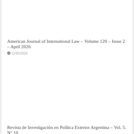
American Journal of International Law – Volume 120 – Issue 2
– April 2026
12/05/2026
Revista de Investigación en Política Exterior Argentina – Vol. 5.
N° 10