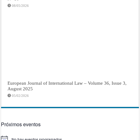
08/05/2026
European Journal of International Law – Volume 36, Issue 3,
August 2025
05/02/2026
Próximos eventos
No hay eventos programados.