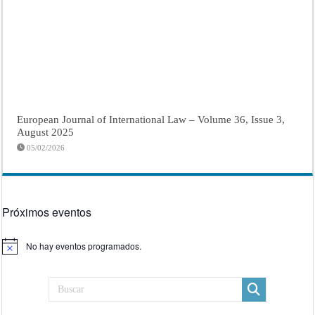
European Journal of International Law – Volume 36, Issue 3,
August 2025
05/02/2026
Próximos eventos
No hay eventos programados.
Aviso