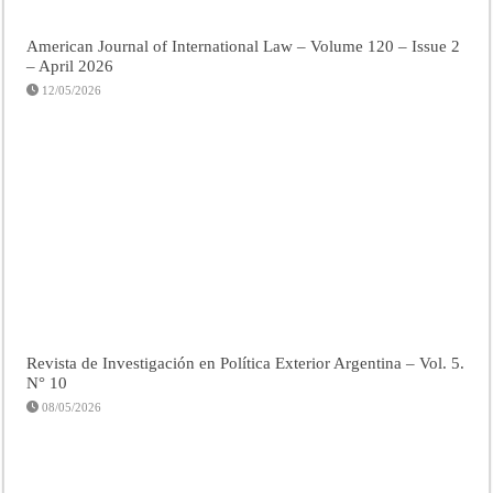
American Journal of International Law – Volume 120 – Issue 2
– April 2026
12/05/2026
Revista de Investigación en Política Exterior Argentina – Vol. 5.
N° 10
08/05/2026