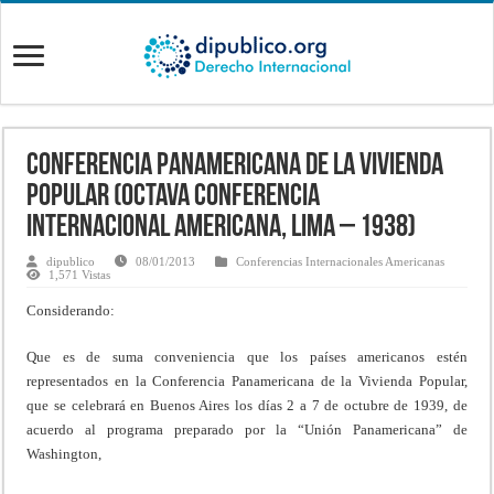
Conferencia Panamericana de la Vivienda
Popular (Octava Conferencia
Internacional Americana, Lima – 1938)
dipublico
08/01/2013
Conferencias Internacionales Americanas
1,571 Vistas
Considerando:
Que es de suma conveniencia que los países americanos estén
representados en la Conferencia Panamericana de la Vivienda Popular,
que se celebrará en Buenos Aires los días 2 a 7 de octubre de 1939, de
acuerdo al programa preparado por la “Unión Panamericana” de
Washington,