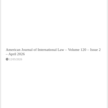
American Journal of International Law – Volume 120 – Issue 2
– April 2026
12/05/2026