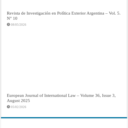
Revista de Investigación en Política Exterior Argentina – Vol. 5.
N° 10
08/05/2026
European Journal of International Law – Volume 36, Issue 3,
August 2025
05/02/2026