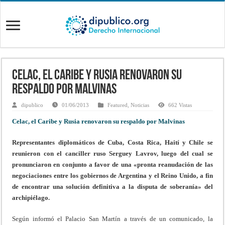
Celac, el Caribe y Rusia renovaron su
respaldo por Malvinas
dipublico
01/06/2013
Featured
,
Noticias
662 Vistas
Celac, el Caribe y Rusia renovaron su respaldo por Malvinas
Representantes diplomáticos de Cuba, Costa Rica, Haití y Chile se
reunieron con el canciller ruso Serguey Lavrov, luego del cual se
pronunciaron en conjunto a favor de una «pronta reanudación de las
negociaciones entre los gobiernos de Argentina y el Reino Unido, a fin
de encontrar una solución definitiva a la disputa de soberanía» del
archipiélago.
Según informó el Palacio San Martín a través de un comunicado, la