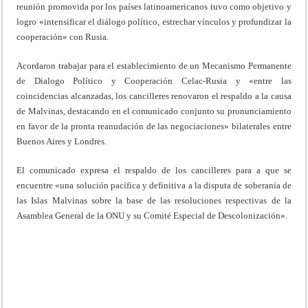
reunión promovida por los países latinoamericanos tuvo como objetivo y
logro «intensificar el diálogo político, estrechar vínculos y profundizar la
cooperación» con Rusia.
Acordaron trabajar para el establecimiento de un Mecanismo Permanente
de Dialogo Político y Cooperación Celac-Rusia y «entre las
coincidencias alcanzadas, los cancilleres renovaron el respaldo a la causa
de Malvinas, destacando en el comunicado conjunto su pronunciamiento
en favor de la pronta reanudación de las negociaciones» bilaterales entre
Buenos Aires y Londres.
El comunicado expresa el respaldo de los cancilleres para a que se
encuentre «una solución pacífica y definitiva a la disputa de soberanía de
las Islas Malvinas sobre la base de las resoluciones respectivas de la
Asamblea General de la ONU y su Comité Especial de Descolonización».