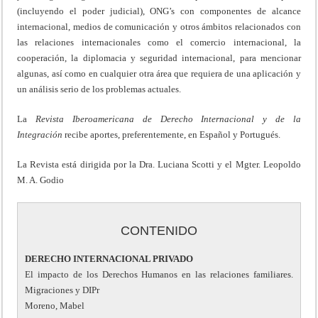
(incluyendo el poder judicial), ONG’s con componentes de alcance
internacional, medios de comunicación y otros ámbitos relacionados con
las relaciones internacionales como el comercio internacional, la
cooperación, la diplomacia y seguridad internacional, para mencionar
algunas, así como en cualquier otra área que requiera de una aplicación y
un análisis serio de los problemas actuales.
La
Revista Iberoamericana de Derecho Internacional y de la
Integración
recibe aportes, preferentemente, en Español y Portugués.
La Revista está dirigida por la Dra. Luciana Scotti y el Mgter. Leopoldo
M. A. Godio
CONTENIDO
DERECHO INTERNACIONAL PRIVADO
El impacto de los Derechos Humanos en las relaciones familiares.
Migraciones y DIPr
Moreno, Mabel