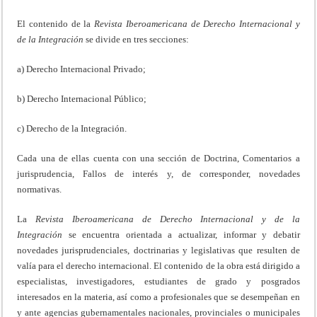
El contenido de la
Revista Iberoamericana de Derecho Internacional y
de la Integración
se divide en tres secciones:
a) Derecho Internacional Privado;
b) Derecho Internacional Público;
c) Derecho de la Integración.
Cada una de ellas cuenta con una sección de Doctrina, Comentarios a
jurisprudencia, Fallos de interés y, de corresponder, novedades
normativas.
La
Revista Iberoamericana de Derecho Internacional y de la
Integración
se encuentra orientada a actualizar, informar y debatir
novedades jurisprudenciales, doctrinarias y legislativas que resulten de
valía para el derecho internacional. El contenido de la obra está dirigido a
especialistas, investigadores, estudiantes de grado y posgrados
interesados en la materia, así como a profesionales que se desempeñan en
y ante agencias gubernamentales nacionales, provinciales o municipales