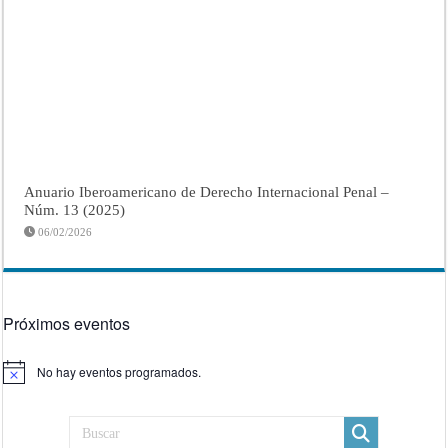
Anuario Iberoamericano de Derecho Internacional Penal –
Núm. 13 (2025)
06/02/2026
Próximos eventos
No hay eventos programados.
Aviso