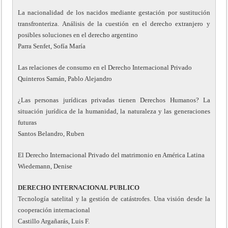
La nacionalidad de los nacidos mediante gestación por sustitución
transfronteriza. Análisis de la cuestión en el derecho extranjero y
posibles soluciones en el derecho argentino
Parra Senfet, Sofía María
Las relaciones de consumo en el Derecho Internacional Privado
Quinteros Samán, Pablo Alejandro
¿Las personas jurídicas privadas tienen Derechos Humanos? La
situación jurídica de la humanidad, la naturaleza y las generaciones
futuras
Santos Belandro, Ruben
El Derecho Internacional Privado del matrimonio en América Latina
Wiedemann, Denise
DERECHO INTERNACIONAL PUBLICO
Tecnología satelital y la gestión de catástrofes. Una visión desde la
cooperación internacional
Castillo Argañarás, Luis F.