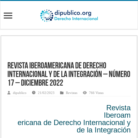
Revista Iberoamericana de Derecho
Internacional y de la Integración – Número
17 – Diciembre 2022
dipublico
21/02/2023
Revistas
766 Vistas
Revista
Iberoam
ericana de Derecho Internacional y
de la Integración