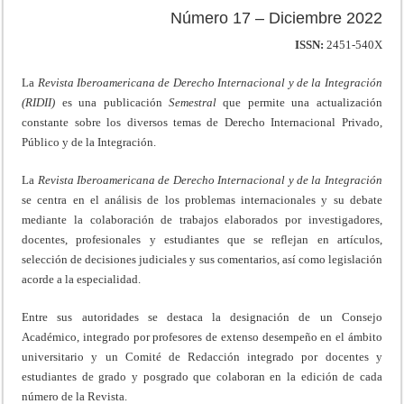
Número 17 – Diciembre 2022
ISSN:
2451-540X
La
Revista Iberoamericana de Derecho Internacional y de la Integración
(RIDII)
es una publicación
Semestral
que permite una actualización
constante sobre los diversos temas de Derecho Internacional Privado,
Público y de la Integración.
La
Revista Iberoamericana de Derecho Internacional y de la Integración
se centra en el análisis de los problemas internacionales y su debate
mediante la colaboración de trabajos elaborados por investigadores,
docentes, profesionales y estudiantes que se reflejan en artículos,
selección de decisiones judiciales y sus comentarios, así como legislación
acorde a la especialidad.
Entre sus autoridades se destaca la designación de un Consejo
Académico, integrado por profesores de extenso desempeño en el ámbito
universitario y un Comité de Redacción integrado por docentes y
estudiantes de grado y posgrado que colaboran en la edición de cada
número de la Revista.