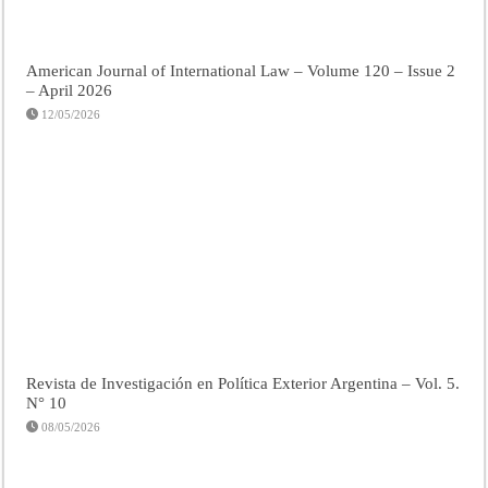
American Journal of International Law – Volume 120 – Issue 2
– April 2026
12/05/2026
Revista de Investigación en Política Exterior Argentina – Vol. 5.
N° 10
08/05/2026