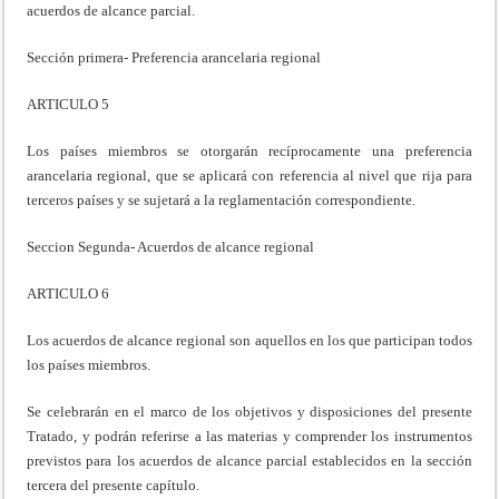
acuerdos de alcance parcial.
Sección primera- Preferencia arancelaria regional
ARTICULO 5
Los países miembros se otorgarán recíprocamente una preferencia
arancelaria regional, que se aplicará con referencia al nivel que rija para
terceros países y se sujetará a la reglamentación correspondiente.
Seccion Segunda- Acuerdos de alcance regional
ARTICULO 6
Los acuerdos de alcance regional son aquellos en los que participan todos
los países miembros.
Se celebrarán en el marco de los objetivos y disposiciones del presente
Tratado, y podrán referirse a las materias y comprender los instrumentos
previstos para los acuerdos de alcance parcial establecidos en la sección
tercera del presente capítulo.