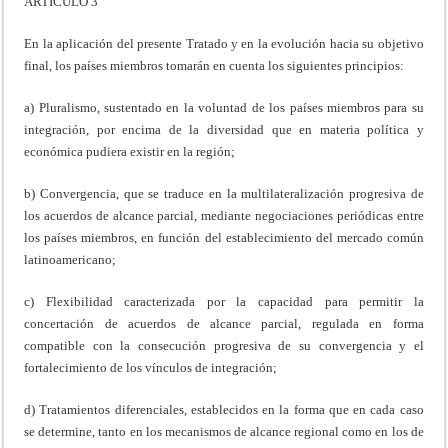
ARTICULO 3
En la aplicación del presente Tratado y en la evolución hacia su objetivo
final, los países miembros tomarán en cuenta los siguientes principios:
a) Pluralismo, sustentado en la voluntad de los países miembros para su
integración, por encima de la diversidad que en materia política y
económica pudiera existir en la región;
b) Convergencia, que se traduce en la multilateralización progresiva de
los acuerdos de alcance parcial, mediante negociaciones periódicas entre
los países miembros, en función del establecimiento del mercado común
latinoamericano;
c) Flexibilidad caracterizada por la capacidad para permitir la
concertación de acuerdos de alcance parcial, regulada en forma
compatible con la consecución progresiva de su convergencia y el
fortalecimiento de los vínculos de integración;
d) Tratamientos diferenciales, establecidos en la forma que en cada caso
se determine, tanto en los mecanismos de alcance regional como en los de