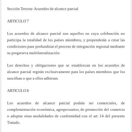
Sección Tercera- Acuerdos de alcance parcial
ARTICULO 7
Los acuerdos de alcance parcial son aquellos en cuya celebración no
participa la totalidad de los países miembros, y propenderán a crear las
condiciones para profundizar el proceso de integración regional mediante
su progresiva multilateralización.
Los derechos y obligaciones que se establezcan en los acuerdos de
alcance parcial regirán exclusivamente para los países miembros que los
suscriban o que a ellos adhieran.
ARTICULO 8
Los acuerdos de alcance parcial podrán ser comerciales, de
complementación económica, agropecuarios, de promoción del comercio
o adoptar otras modalidades de conformidad con el art. 14 del presente
Tratado.