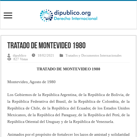
Tratado de Montevideo 1980
dipublico
18/02/2021
Tratados y Documentos Internacionales
827 Vistas
TRATADO DE MONTEVIDEO 1980
Montevideo, Agosto de 1980
Los Gobiernos de la República Argentina, de la República de Bolivia, de
la República Federativa del Brasil, de la República de Colombia, de la
República de Chile, de la República del Ecuador, de los Estados Unidos
Mexicanos, de la República del Paraguay, de la República del Perú, de la
República Oriental del Uruguay y de la República de Venezuela.
Animados por el propósito de fortalecer los lazos de amistad y solidaridad