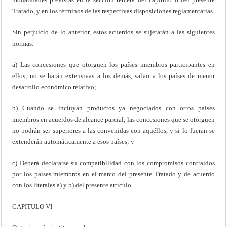
Tratado, y en los términos de las respectivas disposiciones reglamentarias.
Sin perjuicio de lo anterior, estos acuerdos se sujetarán a las siguientes
normas:
a) Las concesiones que otorguen los países miembros participantes en
ellos, no se harán extensivas a los demás, salvo a los países de menor
desarrollo económico relativo;
b) Cuando se incluyan productos ya negociados con otros países
miembros en acuerdos de alcance parcial, las concesiones que se otorguen
no podrán ser superiores a las convenidas con aquéllos, y si lo fueran se
extenderán automáticamente a esos países; y
c) Deberá declararse su compatibilidad con los compromisos contraídos
por los países miembros en el marco del presente Tratado y de acuerdo
con los literales a) y b) del presente artículo.
CAPITULO VI