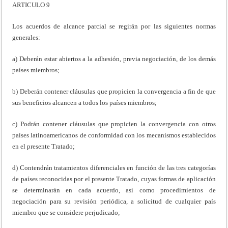
ARTICULO 9
Los acuerdos de alcance parcial se regirán por las siguientes normas
generales:
a) Deberán estar abiertos a la adhesión, previa negociación, de los demás
países miembros;
b) Deberán contener cláusulas que propicien la convergencia a fin de que
sus beneficios alcancen a todos los países miembros;
c) Podrán contener cláusulas que propicien la convergencia con otros
países latinoamericanos de conformidad con los mecanismos establecidos
en el presente Tratado;
d) Contendrán tratamientos diferenciales en función de las tres categorías
de países reconocidas por el presente Tratado, cuyas formas de aplicación
se determinarán en cada acuerdo, así como procedimientos de
negociación para su revisión periódica, a solicitud de cualquier país
miembro que se considere perjudicado;