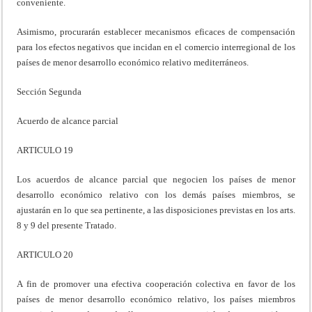
conveniente.
Asimismo, procurarán establecer mecanismos eficaces de compensación
para los efectos negativos que incidan en el comercio interregional de los
países de menor desarrollo económico relativo mediterráneos.
Sección Segunda
Acuerdo de alcance parcial
ARTICULO 19
Los acuerdos de alcance parcial que negocien los países de menor
desarrollo económico relativo con los demás países miembros, se
ajustarán en lo que sea pertinente, a las disposiciones previstas en los arts.
8 y 9 del presente Tratado.
ARTICULO 20
A fin de promover una efectiva cooperación colectiva en favor de los
países de menor desarrollo económico relativo, los países miembros