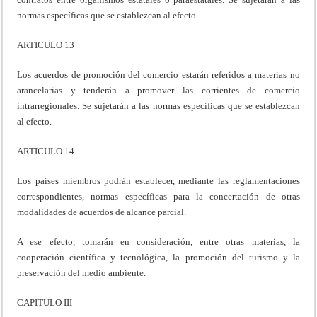
normas específicas que se establezcan al efecto.
ARTICULO 13
Los acuerdos de promoción del comercio estarán referidos a materias no
arancelarias y tenderán a promover las corrientes de comercio
intrarregionales. Se sujetarán a las normas específicas que se establezcan
al efecto.
ARTICULO 14
Los países miembros podrán establecer, mediante las reglamentaciones
correspondientes, normas específicas para la concertación de otras
modalidades de acuerdos de alcance parcial.
A ese efecto, tomarán en consideración, entre otras materias, la
cooperación científica y tecnológica, la promoción del turismo y la
preservación del medio ambiente.
CAPITULO III