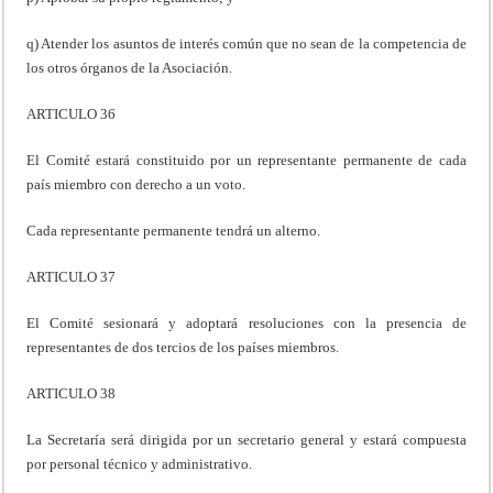
q) Atender los asuntos de interés común que no sean de la competencia de
los otros órganos de la Asociación.
ARTICULO 36
El Comité estará constituido por un representante permanente de cada
país miembro con derecho a un voto.
Cada representante permanente tendrá un alterno.
ARTICULO 37
El Comité sesionará y adoptará resoluciones con la presencia de
representantes de dos tercios de los países miembros.
ARTICULO 38
La Secretaría será dirigida por un secretario general y estará compuesta
por personal técnico y administrativo.