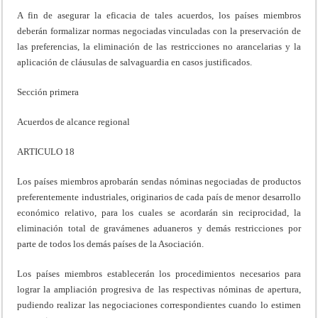
A fin de asegurar la eficacia de tales acuerdos, los países miembros
deberán formalizar normas negociadas vinculadas con la preservación de
las preferencias, la eliminación de las restricciones no arancelarias y la
aplicación de cláusulas de salvaguardia en casos justificados.
Sección primera
Acuerdos de alcance regional
ARTICULO 18
Los países miembros aprobarán sendas nóminas negociadas de productos
preferentemente industriales, originarios de cada país de menor desarrollo
económico relativo, para los cuales se acordarán sin reciprocidad, la
eliminación total de gravámenes aduaneros y demás restricciones por
parte de todos los demás países de la Asociación.
Los países miembros establecerán los procedimientos necesarios para
lograr la ampliación progresiva de las respectivas nóminas de apertura,
pudiendo realizar las negociaciones correspondientes cuando lo estimen