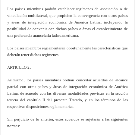
Los países miembros podrán establecer regímenes de asociación o de
vinculación multilateral, que propicien la convergencia con otros países
y áreas de integración económica de América Latina, incluyendo la
posibilidad de convenir con dichos países o áreas el establecimiento de
una preferencia arancelaria latinoamericana.
Los países miembros reglamentarán oportunamente las características que
deberán tener dichos regímenes.
ARTICULO 25
Asimismo, los países miembros podrán concertar acuerdos de alcance
parcial con otros países y áreas de integración económica de América
Latina, de acuerdo con las diversas modalidades previstas en la sección
tercera del capítulo II del presente Tratado, y en los términos de las
respectivas disposiciones reglamentarias.
Sin perjuicio de lo anterior, estos acuerdos se sujetarán a las siguientes
normas: