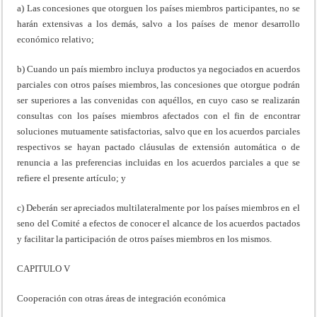
a) Las concesiones que otorguen los países miembros participantes, no se
harán extensivas a los demás, salvo a los países de menor desarrollo
económico relativo;
b) Cuando un país miembro incluya productos ya negociados en acuerdos
parciales con otros países miembros, las concesiones que otorgue podrán
ser superiores a las convenidas con aquéllos, en cuyo caso se realizarán
consultas con los países miembros afectados con el fin de encontrar
soluciones mutuamente satisfactorias, salvo que en los acuerdos parciales
respectivos se hayan pactado cláusulas de extensión automática o de
renuncia a las preferencias incluidas en los acuerdos parciales a que se
refiere el presente artículo; y
c) Deberán ser apreciados multilateralmente por los países miembros en el
seno del Comité a efectos de conocer el alcance de los acuerdos pactados
y facilitar la participación de otros países miembros en los mismos.
CAPITULO V
Cooperación con otras áreas de integración económica