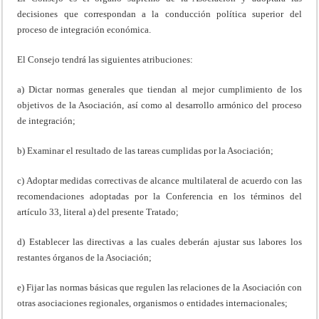
decisiones que correspondan a la conducción política superior del
proceso de integración económica.
El Consejo tendrá las siguientes atribuciones:
a) Dictar normas generales que tiendan al mejor cumplimiento de los
objetivos de la Asociación, así como al desarrollo armónico del proceso
de integración;
b) Examinar el resultado de las tareas cumplidas por la Asociación;
c) Adoptar medidas correctivas de alcance multilateral de acuerdo con las
recomendaciones adoptadas por la Conferencia en los términos del
artículo 33, literal a) del presente Tratado;
d) Establecer las directivas a las cuales deberán ajustar sus labores los
restantes órganos de la Asociación;
e) Fijar las normas básicas que regulen las relaciones de la Asociación con
otras asociaciones regionales, organismos o entidades internacionales;