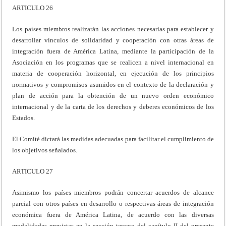
ARTICULO 26
Los países miembros realizarán las acciones necesarias para establecer y
desarrollar vínculos de solidaridad y cooperación con otras áreas de
integración fuera de América Latina, mediante la participación de la
Asociación en los programas que se realicen a nivel internacional en
materia de cooperación horizontal, en ejecución de los principios
normativos y compromisos asumidos en el contexto de la declaración y
plan de acción para la obtención de un nuevo orden económico
internacional y de la carta de los derechos y deberes económicos de los
Estados.
El Comité dictará las medidas adecuadas para facilitar el cumplimiento de
los objetivos señalados.
ARTICULO 27
Asimismo los países miembros podrán concertar acuerdos de alcance
parcial con otros países en desarrollo o respectivas áreas de integración
económica fuera de América Latina, de acuerdo con las diversas
modalidades previstas en la sección tercera del capítulo II del presente