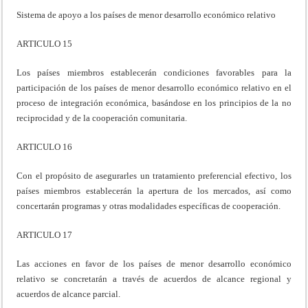
Sistema de apoyo a los países de menor desarrollo económico relativo
ARTICULO 15
Los países miembros establecerán condiciones favorables para la
participación de los países de menor desarrollo económico relativo en el
proceso de integración económica, basándose en los principios de la no
reciprocidad y de la cooperación comunitaria.
ARTICULO 16
Con el propósito de asegurarles un tratamiento preferencial efectivo, los
países miembros establecerán la apertura de los mercados, así como
concertarán programas y otras modalidades específicas de cooperación.
ARTICULO 17
Las acciones en favor de los países de menor desarrollo económico
relativo se concretarán a través de acuerdos de alcance regional y
acuerdos de alcance parcial.