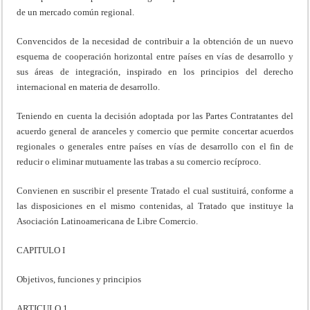
de un mercado común regional.
Convencidos de la necesidad de contribuir a la obtención de un nuevo
esquema de cooperación horizontal entre países en vías de desarrollo y
sus áreas de integración, inspirado en los principios del derecho
internacional en materia de desarrollo.
Teniendo en cuenta la decisión adoptada por las Partes Contratantes del
acuerdo general de aranceles y comercio que permite concertar acuerdos
regionales o generales entre países en vías de desarrollo con el fin de
reducir o eliminar mutuamente las trabas a su comercio recíproco.
Convienen en suscribir el presente Tratado el cual sustituirá, conforme a
las disposiciones en el mismo contenidas, al Tratado que instituye la
Asociación Latinoamericana de Libre Comercio.
CAPITULO I
Objetivos, funciones y principios
ARTICULO 1