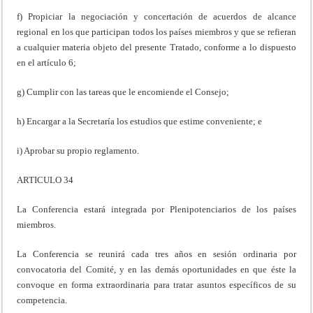
f) Propiciar la negociación y concertación de acuerdos de alcance
regional en los que participan todos los países miembros y que se refieran
a cualquier materia objeto del presente Tratado, conforme a lo dispuesto
en el artículo 6;
g) Cumplir con las tareas que le encomiende el Consejo;
h) Encargar a la Secretaría los estudios que estime conveniente; e
i) Aprobar su propio reglamento.
ARTICULO 34
La Conferencia estará integrada por Plenipotenciarios de los países
miembros.
La Conferencia se reunirá cada tres años en sesión ordinaria por
convocatoria del Comité, y en las demás oportunidades en que éste la
convoque en forma extraordinaria para tratar asuntos específicos de su
competencia.