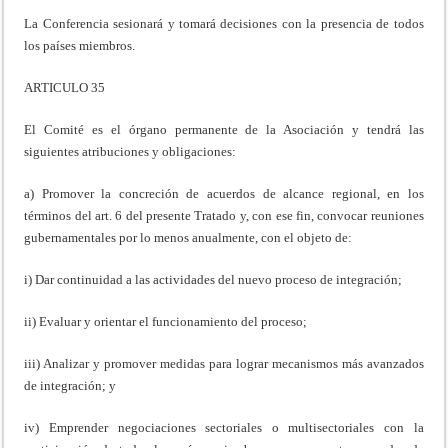
La Conferencia sesionará y tomará decisiones con la presencia de todos
los países miembros.
ARTICULO 35
El Comité es el órgano permanente de la Asociación y tendrá las
siguientes atribuciones y obligaciones:
a) Promover la concreción de acuerdos de alcance regional, en los
términos del art. 6 del presente Tratado y, con ese fin, convocar reuniones
gubernamentales por lo menos anualmente, con el objeto de:
i) Dar continuidad a las actividades del nuevo proceso de integración;
ii) Evaluar y orientar el funcionamiento del proceso;
iii) Analizar y promover medidas para lograr mecanismos más avanzados
de integración; y
iv) Emprender negociaciones sectoriales o multisectoriales con la