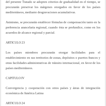
del presente Tratado se adopten criterios de gradualidad en el tiempo, se
procurarán preservar los márgenes otorgados en favor de los países
mediterráneos, mediante desgravaciones acumulativas.
Asimismo, se procurarán establecer fórmulas de compensación tanto en la
preferencia arancelaria regional, cuando ésta se profundice, como en los
acuerdos de alcance regional y parcial.
ARTICULO 23
Los países miembros procurarán otorgar facilidades para el
establecimiento en sus territorios de zonas, depósitos o puertos francos y
otras facilidades administrativas de tránsito internacional, en favor de los
países mediterráneos.
CAPITULO IV
Convergencia y cooperación con otros países y áreas de integración
económica de América Latina
ARTICULO 24