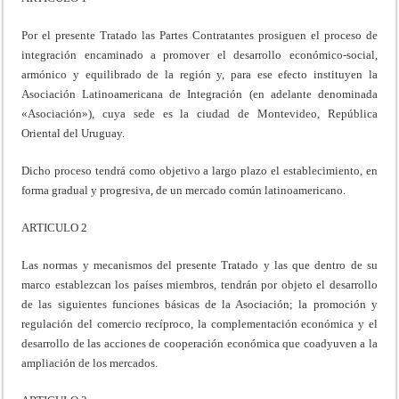
Por el presente Tratado las Partes Contratantes prosiguen el proceso de
integración encaminado a promover el desarrollo económico-social,
armónico y equilibrado de la región y, para ese efecto instituyen la
Asociación Latinoamericana de Integración (en adelante denominada
«Asociación»), cuya sede es la ciudad de Montevideo, República
Oriental del Uruguay.
Dicho proceso tendrá como objetivo a largo plazo el establecimiento, en
forma gradual y progresiva, de un mercado común latinoamericano.
ARTICULO 2
Las normas y mecanismos del presente Tratado y las que dentro de su
marco establezcan los países miembros, tendrán por objeto el desarrollo
de las siguientes funciones básicas de la Asociación; la promoción y
regulación del comercio recíproco, la complementación económica y el
desarrollo de las acciones de cooperación económica que coadyuven a la
ampliación de los mercados.