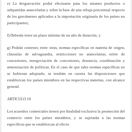
e) La desgravación podrá efectuarse para los mismos productos o
subpartidas arancelarias y sobre la base de una rebaja porcentual respecto
de los gravámenes aplicados a la importación originaria de los países no
participantes;
f) Deberán tener un plazo mínimo de un año de duración; y
g) Podrán contener, entre otras, normas específicas en materia de origen,
cláusulas de salvaguardia, restricciones no arancelarias, retiro de
concesiones, renegociación de concesiones, denuncia, coordinación y
armonización de políticas. En el caso de que tales normas específicas no
se hubieran adoptado, se tendrán en cuenta las disposiciones que
establezcan los países miembros en las respectivas materias, con alcance
general.
ARTICULO 10
Los acuerdos comerciales tienen por finalidad exclusiva la promoción del
comercio entre los países miembros, y se sujetarán a las normas
específicas que se establezcan al efecto.