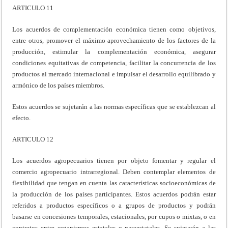
ARTICULO 11
Los acuerdos de complementación económica tienen como objetivos,
entre otros, promover el máximo aprovechamiento de los factores de la
producción, estimular la complementación económica, asegurar
condiciones equitativas de competencia, facilitar la concurrencia de los
productos al mercado internacional e impulsar el desarrollo equilibrado y
armónico de los países miembros.
Estos acuerdos se sujetarán a las normas específicas que se establezcan al
efecto.
ARTICULO 12
Los acuerdos agropecuarios tienen por objeto fomentar y regular el
comercio agropecuario intrarregional. Deben contemplar elementos de
flexibilidad que tengan en cuenta las características socioeconómicas de
la producción de los países participantes. Estos acuerdos podrán estar
referidos a productos específicos o a grupos de productos y podrán
basarse en concesiones temporales, estacionales, por cupos o mixtas, o en
contratos entre organismos estatales o paraestatales. Se sujetarán a las