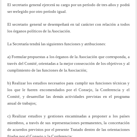
El secretario general ejercerá su cargo por un período de tres años y podrá
ser reelegido por otro período igual.
El secretario general se desempeñará en tal carácter con relación a todos
los órganos políticos de la Asociación.
La Secretaría tendrá las siguientes funciones y atribuciones:
a) Formular propuestas a los órganos de la Asociación que corresponda, a
través del Comité, orientadas a la mejor consecución de los objetivos y al
cumplimiento de las funciones de la Asociación;
b) Realizar los estudios necesarios para cumplir sus funciones técnicas y
los que le fueren encomendados por el Consejo, la Conferencia y el
Comité, y desarrollar las demás actividades previstas en el programa
anual de trabajos;
c) Realizar estudios y gestiones encaminadas a proponer a los países
miembros, a través de sus representaciones permanentes, la concertación
de acuerdos previstos por el presente Tratado dentro de las orientaciones
fijadas por el Consejo y la Conferencia;