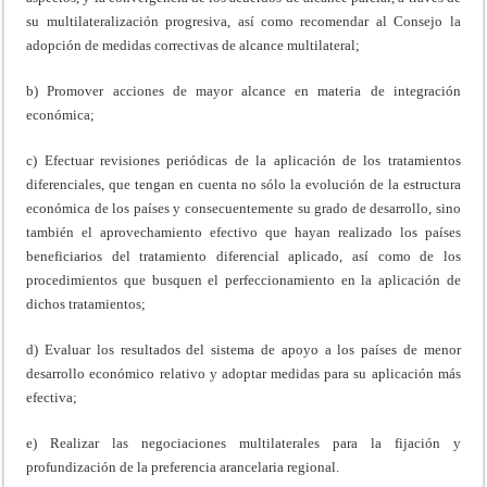
su multilateralización progresiva, así como recomendar al Consejo la
adopción de medidas correctivas de alcance multilateral;
b) Promover acciones de mayor alcance en materia de integración
económica;
c) Efectuar revisiones periódicas de la aplicación de los tratamientos
diferenciales, que tengan en cuenta no sólo la evolución de la estructura
económica de los países y consecuentemente su grado de desarrollo, sino
también el aprovechamiento efectivo que hayan realizado los países
beneficiarios del tratamiento diferencial aplicado, así como de los
procedimientos que busquen el perfeccionamiento en la aplicación de
dichos tratamientos;
d) Evaluar los resultados del sistema de apoyo a los países de menor
desarrollo económico relativo y adoptar medidas para su aplicación más
efectiva;
e) Realizar las negociaciones multilaterales para la fijación y
profundización de la preferencia arancelaria regional.