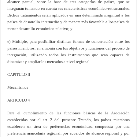
alcance parcial, sobre la base de tres categorías de países, que se
integrarán tomando en cuenta sus características económico-estructurales.
Dichos tratamientos serán aplicados en una determinada magnitud a los
países de desarrollo intermedio y de manera más favorable a los países de
menor desarrollo económico relativo; y
e) Múltiple, para posibilitar distintas formas de concertación entre los
países miembros, en armonía con los objetivos y funciones del proceso de
integración, utilizando todos los instrumentos que sean capaces de
dinamizar y ampliar los mercados a nivel regional.
CAPITULO II
Mecanismos
ARTICULO 4
Para el cumplimiento de las funciones básicas de la Asociación
establecidas por el art. 2 del presente Tratado, los países miembros
establecen un área de preferencias económicas, compuesta por una
preferencia arancelaria regional, por acuerdos de alcance regional y por