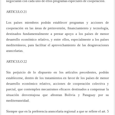
negociarán con cada uno de ellos programas especiales de cooperación.
ARTICULO 21
Los países miembros podrán establecer programas y acciones de
cooperación en las áreas de preinversión, financiamiento y tecnología,
destinados fundamentalmente a prestar apoyo a los países de menor
desarrollo económico relativo, y entre ellos, especialmente a los países
mediterráneos, para facilitar el aprovechamiento de las desgravaciones
arancelarias.
ARTICULO 22
Sin perjuicio de lo dispuesto en los artículos precedentes, podrán
establecerse, dentro de los tratamientos en favor de los países de menor
desarrollo económico relativo, acciones de cooperación colectiva y
parcial, que contemplen mecanismos eficaces destinados a compensar la
situación desventajosa que afrontan Bolivia y Paraguay por su
mediterraneidad.
Siempre que en la preferencia arancelaria regional a que se refiere el art. 5