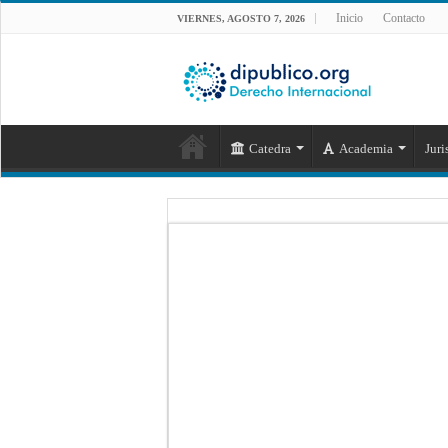
Inicio
Contacto
VIERNES, AGOSTO 7, 2026
Catedra
Academia
Juri