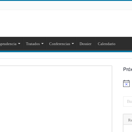
sprudencia
Tratados
Conferencias
Dossier
Calendario
Pró
Aviso
Re