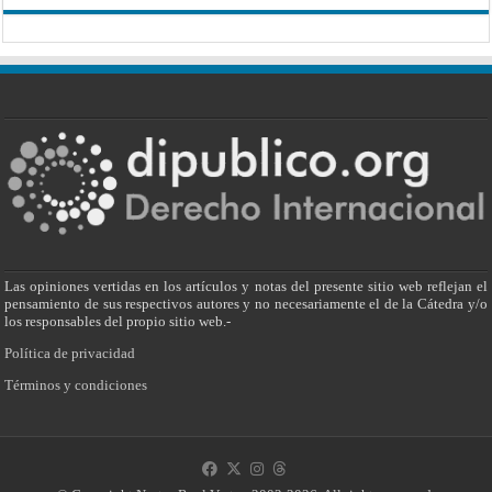
Las opiniones vertidas en los artículos y notas del presente sitio web reflejan el
pensamiento de sus respectivos autores y no necesariamente el de la Cátedra y/o
los responsables del propio sitio web.-
Política de privacidad
Términos y condiciones