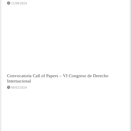
21/08/2024
Convocatoria Call of Papers – VI Congreso de Derecho
Internacional
06/02/2024