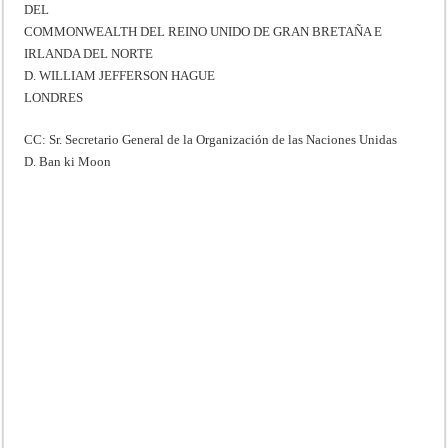
DEL
COMMONWEALTH DEL REINO UNIDO DE GRAN BRETAÑA E
IRLANDA DEL NORTE
D. WILLIAM JEFFERSON HAGUE
LONDRES
CC: Sr. Secretario General de la Organización de las Naciones Unidas
D. Ban ki Moon