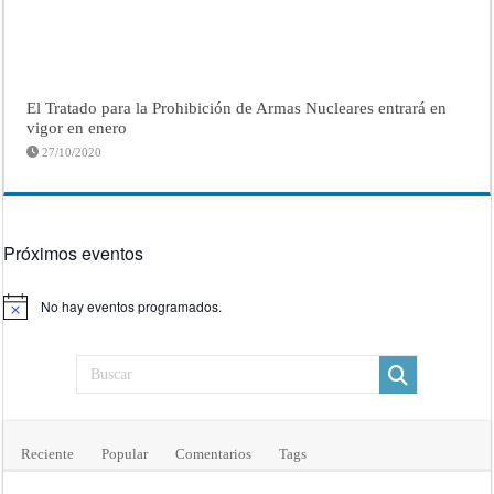
El Tratado para la Prohibición de Armas Nucleares entrará en
vigor en enero
27/10/2020
Próximos eventos
No hay eventos programados.
Aviso
Reciente
Popular
Comentarios
Tags