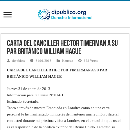
CARTA DEL CANCILLER HECTOR TIMERMAN A SU
PAR BRITÁNICO WILLIAM HAGUE
dipublico
31/01/2013
Noticias
628 Vistas
CARTA DEL CANCILLER HECTOR TIMERMAN A SU PAR
BRITÁNICO WILLIAM HAGUE
Jueves 31 de enero de 2013
Información para la Prensa N° 014/13
Estimado Secretario,
Tanto a través de nuestra Embajada en Londres como en una carta
personal le he manifestado mi interés de mantener una reunión bilateral
con usted durante mi próxima visita a Londres, en el entendido que usted
es el responsable de la política exterior del Reino Unido. Lamento su