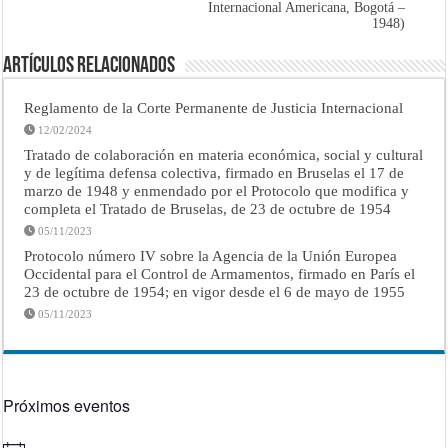
Internacional Americana, Bogotá –
1948)
Artículos Relacionados
Reglamento de la Corte Permanente de Justicia Internacional
12/02/2024
Tratado de colaboración en materia económica, social y cultural
y de legítima defensa colectiva, firmado en Bruselas el 17 de
marzo de 1948 y enmendado por el Protocolo que modifica y
completa el Tratado de Bruselas, de 23 de octubre de 1954
05/11/2023
Protocolo número IV sobre la Agencia de la Unión Europea
Occidental para el Control de Armamentos, firmado en París el
23 de octubre de 1954; en vigor desde el 6 de mayo de 1955
05/11/2023
Próximos eventos