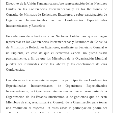
Directivo de la Unión Panamericana sobre representación de las Naciones
Unidas en las Conferencias Interamericanas y en las Reuniones de
Consulta de Ministros de Relaciones Exteriores, y sobre participación de
Organismos Internacionales en las Conferencias Especializadas
Interamericanas, y Resuelve:
En cada caso debe invitarse a las Naciones Unidas para que se hagan
representar en las Conferencias Interamericanas y Reuniones de Consulta
de Ministros de Relaciones Exteriores, mediante su Secretario General o
un Suplente, en caso de que el Secretario General no pueda asistir
personalmente, a fin de que los Miembros de la Organización Mundial
puedan ser informadas sobre las labores y las conclusiones de esas
Conferencias.
Cuando se estime conveniente requerir la participación en Conferencias
Especializadas Interamericanas, de Organismos Especializados
Interamericanos, de Organismos Internacionales que no sean parte de la
Organización de los Estados Americanos, o de gobiernos que no sean
Miembros de ella, se autorizará al Consejo de la Organización para tomar
una resolución al respecto. En estos casos la participación podría ser