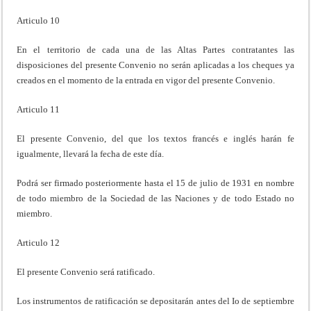
Articulo 10
En el territorio de cada una de las Altas Partes contratantes las
disposiciones del presente Convenio no serán aplicadas a los cheques ya
creados en el momento de la entrada en vigor del presente Convenio.
Articulo 11
El presente Convenio, del que los textos francés e inglés harán fe
igualmente, llevará la fecha de este día.
Podrá ser firmado posteriormente hasta el 15 de julio de 1931 en nombre
de todo miembro de la Sociedad de las Naciones y de todo Estado no
miembro.
Articulo 12
El presente Convenio será ratificado.
Los instrumentos de ratificación se depositarán antes del Io de septiembre