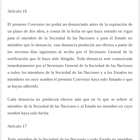
Artículo 16
El presente Convenio no podrá ser denunciado antes de la expiración de
un plazo de dos años, a contar de la fecha en que haya entrado en vigor
para el miembro de la Sociedad de las Naciones o para el Estado no
miembro que lo denuncie; esta denuncia producirá sus efectos a partir de
los noventa días siguientes al recibo por el Secretario General de la
notificación que le haya sido dirigida. Toda denuncia será comunicada
inmediatamente por el Secretario General de la Sociedad de las Naciones
a todos los miembros de la Sociedad de las Naciones y a los Estados no
miembros en cuyo nombre el presente Convenio haya sido firmado o que
se hayan adherido.
Cada denuncia no producirá efectos más que en lo que se refiere al
miembro de la Sociedad de las Naciones o al Estado no miembro en cuyo
nombre haya sido hecha.
Artículo 17
Todo miembro de la Sociedad de las Naciones y todo Estado no miembro