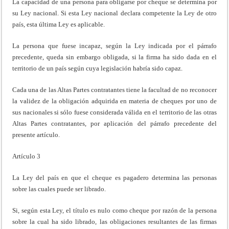
La capacidad de una persona para obligarse por cheque se determina por
su Ley nacional. Si esta Ley nacional declara competente la Ley de otro
país, esta última Ley es aplicable.
La persona que fuese incapaz, según la Ley indicada por el párrafo
precedente, queda sin embargo obligada, si la firma ha sido dada en el
territorio de un país según cuya legislación habría sido capaz.
Cada una de las Altas Partes contratantes tiene la facultad de no reconocer
la validez de la obligación adquirida en materia de cheques por uno de
sus nacionales si sólo fuese considerada válida en el territorio de las otras
Altas Partes contratantes, por aplicación del párrafo precedente del
presente artículo.
Artículo 3
La Ley del país en que el cheque es pagadero determina las personas
sobre las cuales puede ser librado.
Si, según esta Ley, el título es nulo como cheque por razón de la persona
sobre la cual ha sido librado, las obligaciones resultantes de las firmas