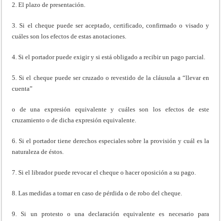
2. El plazo de presentación.
3. Si el cheque puede ser aceptado, certificado, confirmado o visado y
cuáles son los efectos de estas anotaciones.
4. Si el portador puede exigir y si está obligado a recibir un pago parcial.
5. Si el cheque puede ser cruzado o revestido de la cláusula a “llevar en
cuenta”
o de una expresión equivalente y cuáles son los efectos de este
cruzamiento o de dicha expresión equivalente.
6. Si el portador tiene derechos especiales sobre la provisión y cuál es la
naturaleza de éstos.
7. Si el librador puede revocar el cheque o hacer oposición a su pago.
8. Las medidas a tomar en caso de pérdida o de robo del cheque.
9. Si un protesto o una declaración equivalente es necesario para