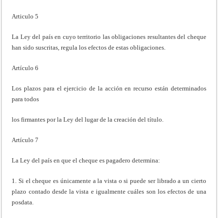
Articulo 5
La Ley del país en cuyo territorio las obligaciones resultantes del cheque
han sido suscritas, regula los efectos de estas obligaciones.
Artículo 6
Los plazos para el ejercicio de la acción en recurso están determinados
para todos
los firmantes por la Ley del lugar de la creación del título.
Artículo 7
La Ley del país en que el cheque es pagadero determina:
1. Si el cheque es únicamente a la vista o si puede ser librado a un cierto
plazo contado desde la vista e igualmente cuáles son los efectos de una
posdata.