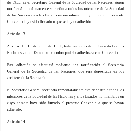
de 1933, en el Secretario General de la Sociedad de las Naciones, quien
notificará inmediatamente su recibo a todos los miembros de la Sociedad
de las Naciones y a los Estados no miembros en cuyo nombre el presente
Convenio haya sido firmado o que se hayan adherido.
Artículo 13
A partir del 15 de junio de 1931, todo miembro de la Sociedad de las
Naciones y todo Estado no miembro podrán adherirse a este Convenio.
Esta adhesión se efectuará mediante una notificación al Secretario
General de la Sociedad de las Naciones, que será depositada en los
archivos de la Secretaría.
El Secretario General notificará inmediatamente este depósito a todos los
miembros de la Sociedad de las Naciones y a los Estados no miembros en
cuyo nombre haya sido firmado el presente Convenio o que se hayan
adherido.
Artículo 14