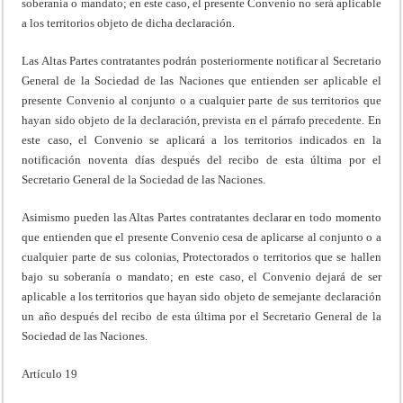
soberanía o mandato; en este caso, el presente Convenio no será aplicable
a los territorios objeto de dicha declaración.
Las Altas Partes contratantes podrán posteriormente notificar al Secretario
General de la Sociedad de las Naciones que entienden ser aplicable el
presente Convenio al conjunto o a cualquier parte de sus territorios que
hayan sido objeto de la declaración, prevista en el párrafo precedente. En
este caso, el Convenio se aplicará a los territorios indicados en la
notificación noventa días después del recibo de esta última por el
Secretario General de la Sociedad de las Naciones.
Asimismo pueden las Altas Partes contratantes declarar en todo momento
que entienden que el presente Convenio cesa de aplicarse al conjunto o a
cualquier parte de sus colonias, Protectorados o territorios que se hallen
bajo su soberanía o mandato; en este caso, el Convenio dejará de ser
aplicable a los territorios que hayan sido objeto de semejante declaración
un año después del recibo de esta última por el Secretario General de la
Sociedad de las Naciones.
Artículo 19