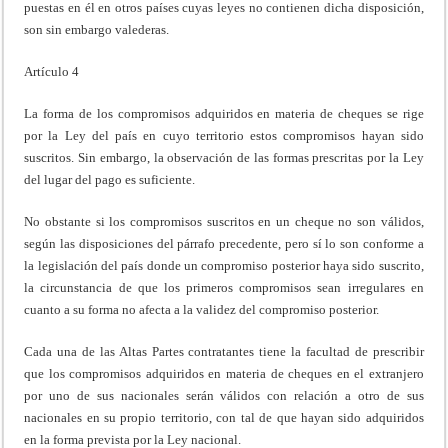
puestas en él en otros países cuyas leyes no contienen dicha disposición,
son sin embargo valederas.
Artículo 4
La forma de los compromisos adquiridos en materia de cheques se rige
por la Ley del país en cuyo territorio estos compromisos hayan sido
suscritos. Sin embargo, la observación de las formas prescritas por la Ley
del lugar del pago es suficiente.
No obstante si los compromisos suscritos en un cheque no son válidos,
según las disposiciones del párrafo precedente, pero sí lo son conforme a
la legislación del país donde un compromiso posterior haya sido suscrito,
la circunstancia de que los primeros compromisos sean irregulares en
cuanto a su forma no afecta a la validez del compromiso posterior.
Cada una de las Altas Partes contratantes tiene la facultad de prescribir
que los compromisos adquiridos en materia de cheques en el extranjero
por uno de sus nacionales serán válidos con relación a otro de sus
nacionales en su propio territorio, con tal de que hayan sido adquiridos
en la forma prevista por la Ley nacional.