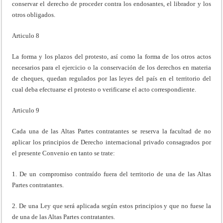
conservar el derecho de proceder contra los endosantes, el librador y los
otros obligados.
Articulo 8
La forma y los plazos del protesto, así como la forma de los otros actos
necesarios para el ejercicio o la conservación de los derechos en materia
de cheques, quedan regulados por las leyes del país en el territorio del
cual deba efectuarse el protesto o verificarse el acto correspondiente.
Articulo 9
Cada una de las Altas Partes contratantes se reserva la facultad de no
aplicar los principios de Derecho internacional privado consagrados por
el presente Convenio en tanto se trate:
1. De un compromiso contraído fuera del territorio de una de las Altas
Partes contratantes.
2. De una Ley que será aplicada según estos principios y que no fuese la
de una de las Altas Partes contratantes.