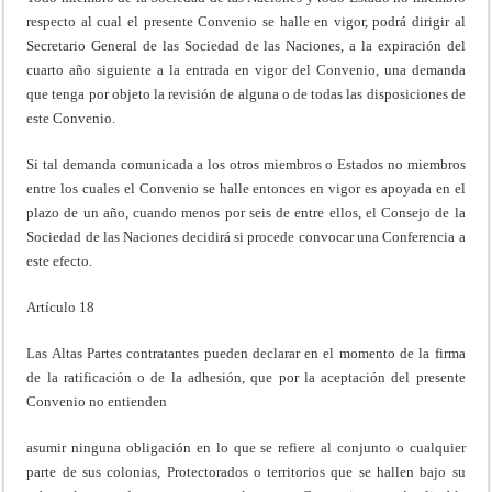
respecto al cual el presente Convenio se halle en vigor, podrá dirigir al
Secretario General de las Sociedad de las Naciones, a la expiración del
cuarto año siguiente a la entrada en vigor del Convenio, una demanda
que tenga por objeto la revisión de alguna o de todas las disposiciones de
este Convenio.
Si tal demanda comunicada a los otros miembros o Estados no miembros
entre los cuales el Convenio se halle entonces en vigor es apoyada en el
plazo de un año, cuando menos por seis de entre ellos, el Consejo de la
Sociedad de las Naciones decidirá si procede convocar una Conferencia a
este efecto.
Artículo 18
Las Altas Partes contratantes pueden declarar en el momento de la firma
de la ratificación o de la adhesión, que por la aceptación del presente
Convenio no entienden
asumir ninguna obligación en lo que se refiere al conjunto o cualquier
parte de sus colonias, Protectorados o territorios que se hallen bajo su