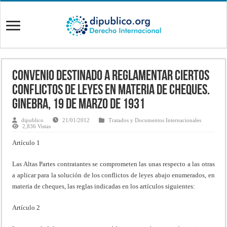
Convenio destinado a reglamentar ciertos
conflictos de leyes en materia de cheques.
Ginebra, 19 de marzo de 1931
dipublico
21/01/2012
Tratados y Documentos Internacionales
2,836 Vistas
Artículo 1
Las Altas Partes contratantes se comprometen las unas respecto a las otras
a aplicar para la solución de los conflictos de leyes abajo enumerados, en
materia de cheques, las reglas indicadas en los artículos siguientes:
Artículo 2