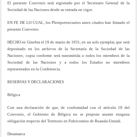
El presente Convenio será registrado por el Secretario General de la
Sociedad de las Naciones desde su entrada en vigor.
EN FE DE LO CUAL, los Plenipotenciarios antes citados han firmado el
presente Convenio.
HECHO en Ginebra el 19 de marzo de 1931, en un solo ejemplar, que será
depositado en los archivos de la Secretaría de la Sociedad de las
Naciones; copia conforme será transmitida a todos los miembros de la
Sociedad de las Naciones y a todos los Estados no miembros
representados en la Conferencia.
RESERVAS Y DECLARACIONES
Bélgica
Con una declaración de que, de conformidad con el artículo 18 del
Convenio, el Gobierno de Bélgica no se propone asumir ninguna
obligación respecto del Territorio en Fideicomiso de Ruanda-Urundi.
Dinamarca