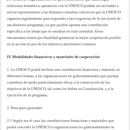
relaciones formales u operativas con la UNESCO podrán ser invitadas a
enviar representantes a las distintas consultas colectivas que la UNESCO
organiza regularmente para responder a las exigencias de la ejecución de
sus distintos programas, ya que pueden aportar una contribución
específica a los temas que se estudian en esas consultas. Estos
mecanismos tienen por finalidad garantizar la mejor cooperación posible
en la acción en pos de los objetivos prioritarios comunes.
IV. Modalidades financieras y materiales de cooperación
1. La UNESCO podrá facilitar una contribución financiera y material, en
diferentes formas, a las organizaciones no gubernamentales que puedan
contribuir de modo particularmente eficaz a la consecución de los
objetivos de la UNESCO, tal como los define su Constitución, y a la
ejecución de su programa.
2. Principios generales
2.1 Según sea el caso las contribuciones financieras y materiales que
podrá conceder la UNESCO a organizaciones no gubernamentales se