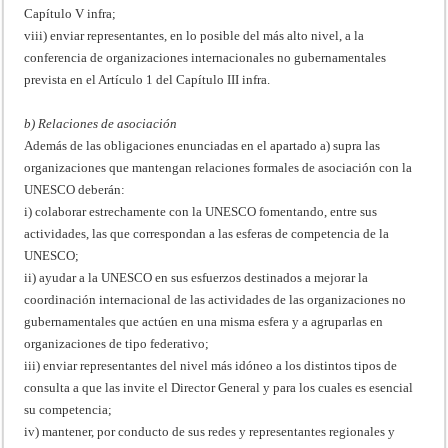
Capítulo V infra;
viii) enviar representantes, en lo posible del más alto nivel, a la
conferencia de organizaciones internacionales no gubernamentales
prevista en el Artículo 1 del Capítulo III infra.
b) Relaciones de asociación
Además de las obligaciones enunciadas en el apartado a) supra las
organizaciones que mantengan relaciones formales de asociación con la
UNESCO deberán:
i) colaborar estrechamente con la UNESCO fomentando, entre sus
actividades, las que correspondan a las esferas de competencia de la
UNESCO;
ii) ayudar a la UNESCO en sus esfuerzos destinados a mejorar la
coordinación internacional de las actividades de las organizaciones no
gubernamentales que actúen en una misma esfera y a agruparlas en
organizaciones de tipo federativo;
iii) enviar representantes del nivel más idóneo a los distintos tipos de
consulta a que las invite el Director General y para los cuales es esencial
su competencia;
iv) mantener, por conducto de sus redes y representantes regionales y