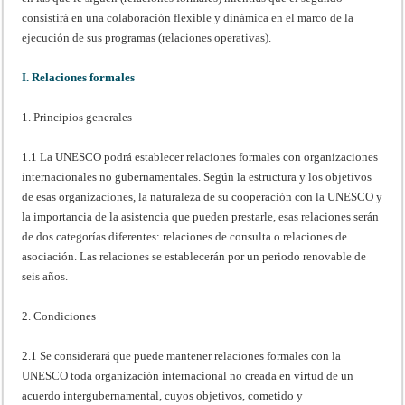
consistirá en una colaboración flexible y dinámica en el marco de la
ejecución de sus programas (relaciones operativas).
I. Relaciones formales
1. Principios generales
1.1 La UNESCO podrá establecer relaciones formales con organizaciones
internacionales no gubernamentales. Según la estructura y los objetivos
de esas organizaciones, la naturaleza de su cooperación con la UNESCO y
la importancia de la asistencia que pueden prestarle, esas relaciones serán
de dos categorías diferentes: relaciones de consulta o relaciones de
asociación. Las relaciones se establecerán por un periodo renovable de
seis años.
2. Condiciones
2.1 Se considerará que puede mantener relaciones formales con la
UNESCO toda organización internacional no creada en virtud de un
acuerdo intergubernamental, cuyos objetivos, cometido y