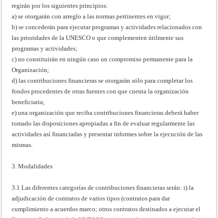
regirán por los siguientes principios:
a) se otorgarán con arreglo a las normas pertinentes en vigor;
b) se concederán para ejecutar programas y actividades relacionados con
las prioridades de la UNESCO o que complementen útilmente sus
programas y actividades;
c) no constituirán en ningún caso un compromiso permanente para la
Organización;
d) las contribuciones financieras se otorgarán sólo para completar los
fondos procedentes de otras fuentes con que cuenta la organización
beneficiaria;
e) una organización que reciba contribuciones financieras deberá haber
tomado las disposiciones apropiadas a fin de evaluar regularmente las
actividades así financiadas y presentar informes sobre la ejecución de las
mismas.
3. Modalidades
3.1 Las diferentes categorías de contribuciones financieras serán: i) la
adjudicación de contratos de varios tipos (contratos para dar
cumplimiento a acuerdos marco; otros contratos destinados a ejecutar el