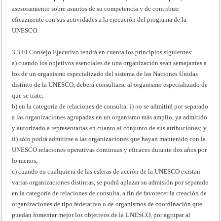
asesoramiento sobre asuntos de su competencia y de contribuir
eficazmente con sus actividades a la ejecución del programa de la
UNESCO.
3.3 El Consejo Ejecutivo tendrá en cuenta los principios siguientes:
a) cuando los objetivos esenciales de una organización sean semejantes a
los de un organismo especializado del sistema de las Naciones Unidas
distinto de la UNESCO, deberá consultarse al organismo especializado de
que se trate;
b) en la categoría de relaciones de consulta: i) no se admitirá por separado
a las organizaciones agrupadas en un organismo más amplio, ya admitido
y autorizado a representarlas en cuanto al conjunto de sus atribuciones; y
ii) sólo podrá admitirse a las organizaciones que hayan mantenido con la
UNESCO relaciones operativas continuas y eficaces durante dos años por
lo menos;
c) cuando en cualquiera de las esferas de acción de la UNESCO existan
varias organizaciones distintas, se podrá aplazar su admisión por separado
en la categoría de relaciones de consulta, a fin de favorecer la creación de
organizaciones de tipo federativo o de organismos de coordinación que
puedan fomentar mejor los objetivos de la UNESCO, por agrupar al