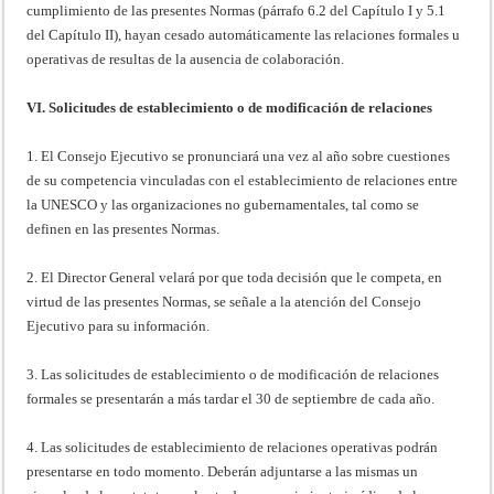
cumplimiento de las presentes Normas (párrafo 6.2 del Capítulo I y 5.1
del Capítulo II), hayan cesado automáticamente las relaciones formales u
operativas de resultas de la ausencia de colaboración.
VI. Solicitudes de establecimiento o de modificación de relaciones
1. El Consejo Ejecutivo se pronunciará una vez al año sobre cuestiones
de su competencia vinculadas con el establecimiento de relaciones entre
la UNESCO y las organizaciones no gubernamentales, tal como se
definen en las presentes Normas.
2. El Director General velará por que toda decisión que le competa, en
virtud de las presentes Normas, se señale a la atención del Consejo
Ejecutivo para su información.
3. Las solicitudes de establecimiento o de modificación de relaciones
formales se presentarán a más tardar el 30 de septiembre de cada año.
4. Las solicitudes de establecimiento de relaciones operativas podrán
presentarse en todo momento. Deberán adjuntarse a las mismas un