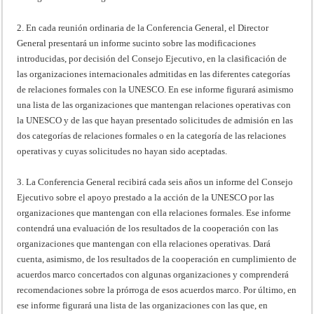
2. En cada reunión ordinaria de la Conferencia General, el Director
General presentará un informe sucinto sobre las modificaciones
introducidas, por decisión del Consejo Ejecutivo, en la clasificación de
las organizaciones internacionales admitidas en las diferentes categorías
de relaciones formales con la UNESCO. En ese informe figurará asimismo
una lista de las organizaciones que mantengan relaciones operativas con
la UNESCO y de las que hayan presentado solicitudes de admisión en las
dos categorías de relaciones formales o en la categoría de las relaciones
operativas y cuyas solicitudes no hayan sido aceptadas.
3. La Conferencia General recibirá cada seis años un informe del Consejo
Ejecutivo sobre el apoyo prestado a la acción de la UNESCO por las
organizaciones que mantengan con ella relaciones formales. Ese informe
contendrá una evaluación de los resultados de la cooperación con las
organizaciones que mantengan con ella relaciones operativas. Dará
cuenta, asimismo, de los resultados de la cooperación en cumplimiento de
acuerdos marco concertados con algunas organizaciones y comprenderá
recomendaciones sobre la prórroga de esos acuerdos marco. Por último, en
ese informe figurará una lista de las organizaciones con las que, en