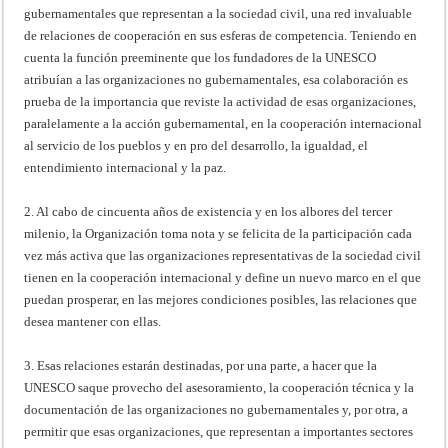
gubernamentales que representan a la sociedad civil, una red invaluable
de relaciones de cooperación en sus esferas de competencia. Teniendo en
cuenta la función preeminente que los fundadores de la UNESCO
atribuían a las organizaciones no gubernamentales, esa colaboración es
prueba de la importancia que reviste la actividad de esas organizaciones,
paralelamente a la acción gubernamental, en la cooperación internacional
al servicio de los pueblos y en pro del desarrollo, la igualdad, el
entendimiento internacional y la paz.
2. Al cabo de cincuenta años de existencia y en los albores del tercer
milenio, la Organización toma nota y se felicita de la participación cada
vez más activa que las organizaciones representativas de la sociedad civil
tienen en la cooperación internacional y define un nuevo marco en el que
puedan prosperar, en las mejores condiciones posibles, las relaciones que
desea mantener con ellas.
3. Esas relaciones estarán destinadas, por una parte, a hacer que la
UNESCO saque provecho del asesoramiento, la cooperación técnica y la
documentación de las organizaciones no gubernamentales y, por otra, a
permitir que esas organizaciones, que representan a importantes sectores