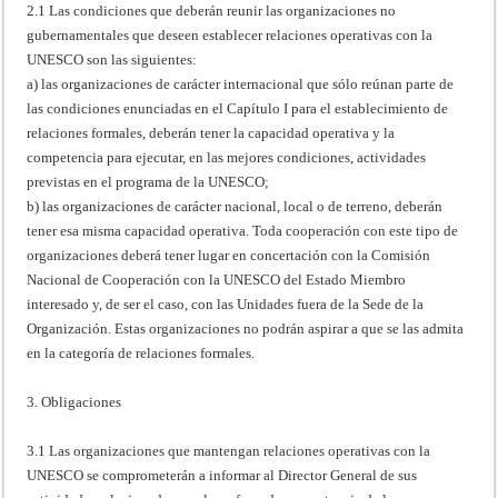
2.1 Las condiciones que deberán reunir las organizaciones no
gubernamentales que deseen establecer relaciones operativas con la
UNESCO son las siguientes:
a) las organizaciones de carácter internacional que sólo reúnan parte de
las condiciones enunciadas en el Capítulo I para el establecimiento de
relaciones formales, deberán tener la capacidad operativa y la
competencia para ejecutar, en las mejores condiciones, actividades
previstas en el programa de la UNESCO;
b) las organizaciones de carácter nacional, local o de terreno, deberán
tener esa misma capacidad operativa. Toda cooperación con este tipo de
organizaciones deberá tener lugar en concertación con la Comisión
Nacional de Cooperación con la UNESCO del Estado Miembro
interesado y, de ser el caso, con las Unidades fuera de la Sede de la
Organización. Estas organizaciones no podrán aspirar a que se las admita
en la categoría de relaciones formales.
3. Obligaciones
3.1 Las organizaciones que mantengan relaciones operativas con la
UNESCO se comprometerán a informar al Director General de sus