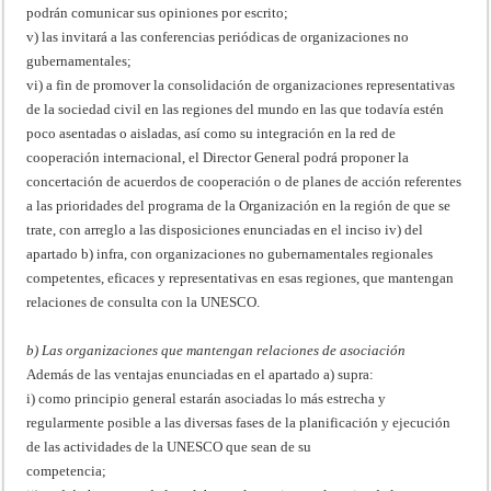
podrán comunicar sus opiniones por escrito;
v) las invitará a las conferencias periódicas de organizaciones no
gubernamentales;
vi) a fin de promover la consolidación de organizaciones representativas
de la sociedad civil en las regiones del mundo en las que todavía estén
poco asentadas o aisladas, así como su integración en la red de
cooperación internacional, el Director General podrá proponer la
concertación de acuerdos de cooperación o de planes de acción referentes
a las prioridades del programa de la Organización en la región de que se
trate, con arreglo a las disposiciones enunciadas en el inciso iv) del
apartado b) infra, con organizaciones no gubernamentales regionales
competentes, eficaces y representativas en esas regiones, que mantengan
relaciones de consulta con la UNESCO.
b) Las organizaciones que mantengan relaciones de asociación
Además de las ventajas enunciadas en el apartado a) supra:
i) como principio general estarán asociadas lo más estrecha y
regularmente posible a las diversas fases de la planificación y ejecución
de las actividades de la UNESCO que sean de su
competencia;