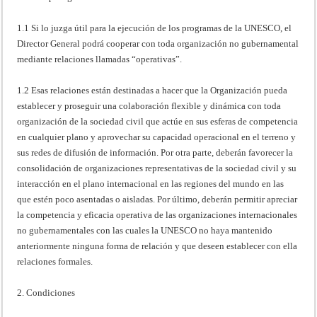
1.1 Si lo juzga útil para la ejecución de los programas de la UNESCO, el
Director General podrá cooperar con toda organización no gubernamental
mediante relaciones llamadas “operativas”.
1.2 Esas relaciones están destinadas a hacer que la Organización pueda
establecer y proseguir una colaboración flexible y dinámica con toda
organización de la sociedad civil que actúe en sus esferas de competencia
en cualquier plano y aprovechar su capacidad operacional en el terreno y
sus redes de difusión de información. Por otra parte, deberán favorecer la
consolidación de organizaciones representativas de la sociedad civil y su
interacción en el plano internacional en las regiones del mundo en las
que estén poco asentadas o aisladas. Por último, deberán permitir apreciar
la competencia y eficacia operativa de las organizaciones internacionales
no gubernamentales con las cuales la UNESCO no haya mantenido
anteriormente ninguna forma de relación y que deseen establecer con ella
relaciones formales.
2. Condiciones