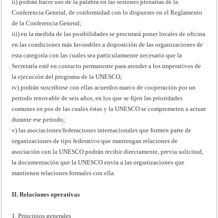
ii) podrán hacer uso de la palabra en las sesiones plenarias de la
Conferencia General, de conformidad con lo dispuesto en el Reglamento
de la Conferencia General;
iii) en la medida de las posibilidades se procurará poner locales de oficina
en las condiciones más favorables a disposición de las organizaciones de
esta categoría con las cuales sea particularmente necesario que la
Secretaría esté en contacto permanente para atender a los imperativos de
la ejecución del programa de la UNESCO;
iv) podrán suscribirse con ellas acuerdos marco de cooperación por un
periodo renovable de seis años, en los que se fijen las prioridades
comunes en pos de las cuales éstas y la UNESCO se comprometen a actuar
durante ese periodo;
v) las asociaciones/federaciones internacionales que formen parte de
organizaciones de tipo federativo que mantengan relaciones de
asociación con la UNESCO podrán recibir directamente, previa solicitud,
la documentación que la UNESCO envía a las organizaciones que
mantienen relaciones formales con ella.
II. Relaciones operativas
1. Principios generales