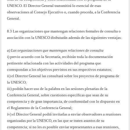
UNESCO. El Director General transmitirá lo esencial de esas
observaciones al Consejo Ejecutivo o, cuando proceda, a la Conferencia
General.
8.3 Las organizaciones que mantengan relaciones formales de consulta o
asociación con la UNESCO disfrutarán además de las siguientes ventajas:
a) Las organizaciones que mantengan relaciones de consulta
i) previo acuerdo con la Secretaría, recibirán toda la documentación
pertinente relacionada con las actividades del programa que
correspondan a los objetivos previstos en sus respectivos estatutos;
ii) el Director General las consultará sobre los proyectos de programa de
la UNESCO;
iii) podrán hacer uso de la palabra en las sesiones plenarias de la
Conferencia General, sobre cuestiones específicas que sean de su
competencia y de gran importancia, de conformidad con lo dispuesto en
el Reglamento de la Conferencia General;
iv) el Director General podrá invitarlas a enviar observadores a reuniones
organizadas por la UNESCO, en las que se traten asuntos de su
competencia; si no les es posible enviar representantes a esas reuniones,