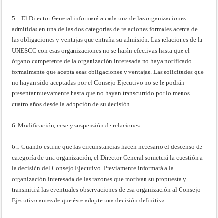
5.1 El Director General informará a cada una de las organizaciones
admitidas en una de las dos categorías de relaciones formales acerca de
las obligaciones y ventajas que entraña su admisión. Las relaciones de la
UNESCO con esas organizaciones no se harán efectivas hasta que el
órgano competente de la organización interesada no haya notificado
formalmente que acepta esas obligaciones y ventajas. Las solicitudes que
no hayan sido aceptadas por el Consejo Ejecutivo no se le podrán
presentar nuevamente hasta que no hayan transcurrido por lo menos
cuatro años desde la adopción de su decisión.
6. Modificación, cese y suspensión de relaciones
6.1 Cuando estime que las circunstancias hacen necesario el descenso de
categoría de una organización, el Director General someterá la cuestión a
la decisión del Consejo Ejecutivo. Previamente informará a la
organización interesada de las razones que motivan su propuesta y
transmitirá las eventuales observaciones de esa organización al Consejo
Ejecutivo antes de que éste adopte una decisión definitiva.