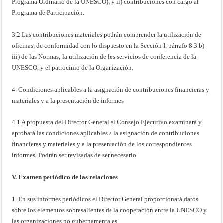
Programa Ordinario de la UNESCO); y ii) contribuciones con cargo al
Programa de Participación.
3.2 Las contribuciones materiales podrán comprender la utilización de
oficinas, de conformidad con lo dispuesto en la Sección I, párrafo 8.3 b)
iii) de las Normas; la utilización de los servicios de conferencia de la
UNESCO, y el patrocinio de la Organización.
4. Condiciones aplicables a la asignación de contribuciones financieras y
materiales y a la presentación de informes
4.1 A propuesta del Director General el Consejo Ejecutivo examinará y
aprobará las condiciones aplicables a la asignación de contribuciones
financieras y materiales y a la presentación de los correspondientes
informes. Podrán ser revisadas de ser necesario.
V. Examen periódico de las relaciones
1. En sus informes periódicos el Director General proporcionará datos
sobre los elementos sobresalientes de la cooperación entre la UNESCO y
las organizaciones no gubernamentales.