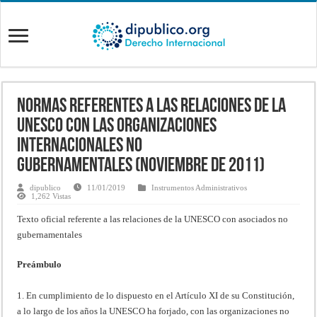
Normas referentes a las relaciones de la
UNESCO con las Organizaciones
Internacionales no
Gubernamentales (Noviembre de 2011)
dipublico
11/01/2019
Instrumentos Administrativos
1,262 Vistas
Texto oficial referente a las relaciones de la UNESCO con asociados no
gubernamentales
Preámbulo
1. En cumplimiento de lo dispuesto en el Artículo XI de su Constitución,
a lo largo de los años la UNESCO ha forjado, con las organizaciones no