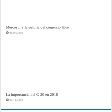
Mercosur y la euforia del comercio libre
08/07/2019
La importancia del G-20 en 2018
30/11/2018