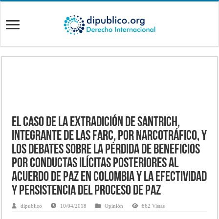
El caso de la extradición de Santrich,
integrante de las FARC, por narcotráfico, y
los debates sobre la pérdida de beneficios
por conductas ilícitas posteriores al
acuerdo de paz en Colombia y la efectividad
y persistencia del proceso de paz
dipublico
10/04/2018
Opinión
862 Vistas