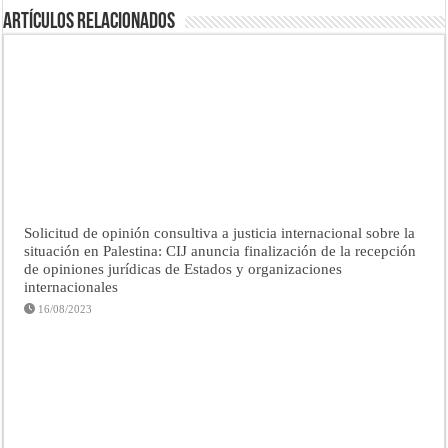
Artículos Relacionados
Solicitud de opinión consultiva a justicia internacional sobre la
situación en Palestina: CIJ anuncia finalización de la recepción
de opiniones jurídicas de Estados y organizaciones
internacionales
16/08/2023