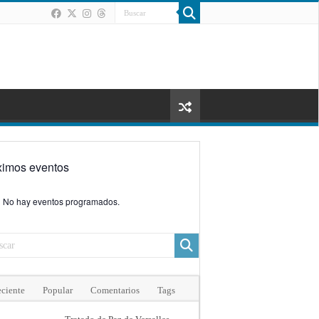
ximos eventos
No hay eventos programados.
ciente
Popular
Comentarios
Tags