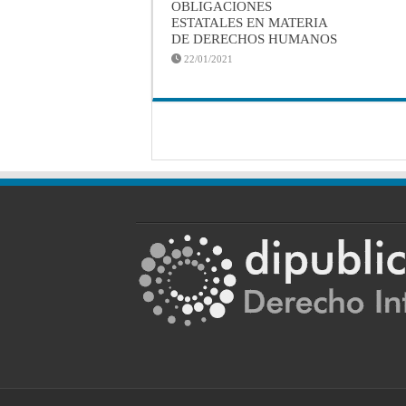
OBLIGACIONES
ESTATALES EN MATERIA
DE DERECHOS HUMANOS
22/01/2021