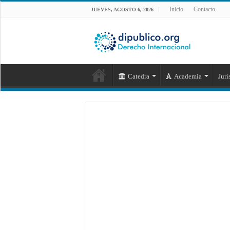
Inicio
Contacto
JUEVES, AGOSTO 6, 2026
Catedra
Academia
Juri