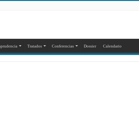
sprudencia
Tratados
Conferencias
Dossier
Calendario