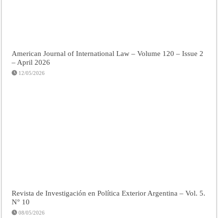
American Journal of International Law – Volume 120 – Issue 2
– April 2026
12/05/2026
Revista de Investigación en Política Exterior Argentina – Vol. 5.
N° 10
08/05/2026