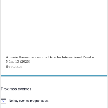
Anuario Iberoamericano de Derecho Internacional Penal –
Núm. 13 (2025)
06/02/2026
Próximos eventos
No hay eventos programados.
Aviso