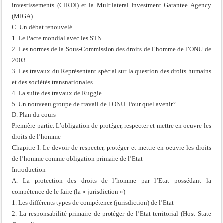
investissements (CIRDI) et la Multilateral Investment Garantee Agency
(MIGA)
C. Un débat renouvelé
1. Le Pacte mondial avec les STN
2. Les normes de la Sous-Commission des droits de l’homme de l’ONU de
2003
3. Les travaux du Représentant spécial sur la question des droits humains
et des sociétés transnationales
4. La suite des travaux de Ruggie
5. Un nouveau groupe de travail de l’ONU. Pour quel avenir?
D. Plan du cours
Première partie. L’obligation de protéger, respecter et mettre en oeuvre les
droits de l’homme
Chapitre I. Le devoir de respecter, protéger et mettre en oeuvre les droits
de l’homme comme obligation primaire de l’Etat
Introduction
A. La protection des droits de l’homme par l’Etat possédant la
compétence de le faire (la « jurisdiction »)
1. Les différents types de compétence (jurisdiction) de l’Etat
2. La responsabilité primaire de protéger de l’Etat territorial (Host State