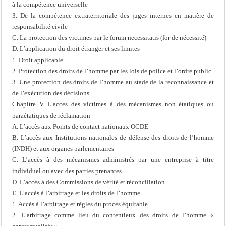
à la compétence universelle
3. De la compétence extraterritoriale des juges internes en matière de
responsabilité civile
C. La protection des victimes par le forum necessitatis (for de nécessité)
D. L’application du droit étranger et ses limites
1. Droit applicable
2. Protection des droits de l’homme par les lois de police et l’ordre public
3. Une protection des droits de l’homme au stade de la reconnaissance et
de l’exécution des décisions
Chapitre V. L’accès des victimes à des mécanismes non étatiques ou
paraétatiques de réclamation
A. L’accès aux Points de contact nationaux OCDE
B. L’accès aux Institutions nationales de défense des droits de l’homme
(INDH) et aux organes parlementaires
C. L’accès à des mécanismes administrés par une entreprise à titre
individuel ou avec des parties prenantes
D. L’accès à des Commissions de vérité et réconciliation
E. L’accès à l’arbitrage et les droits de l’homme
1. Accès à l’arbitrage et règles du procès équitable
2. L’arbitrage comme lieu du contentieux des droits de l’homme «