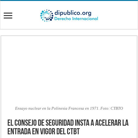
Ensayo nuclear en la Polinesia Francesa en 1971. Foto: CTBTO
El Consejo de Seguridad insta a acelerar la
entrada en vigor del CTBT