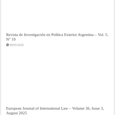
Revista de Investigación en Política Exterior Argentina – Vol. 5.
N° 10
08/05/2026
European Journal of International Law – Volume 36, Issue 3,
August 2025