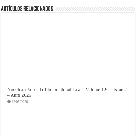
Artículos Relacionados
American Journal of International Law – Volume 120 – Issue 2
– April 2026
12/05/2026