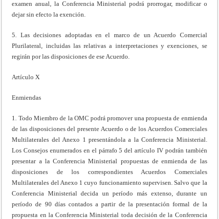
examen anual, la Conferencia Ministerial podrá prorrogar, modificar o
dejar sin efecto la exención.
5. Las decisiones adoptadas en el marco de un Acuerdo Comercial
Plurilateral, incluidas las relativas a interpretaciones y exenciones, se
regirán por las disposiciones de ese Acuerdo.
Artículo X
Enmiendas
1. Todo Miembro de la OMC podrá promover una propuesta de enmienda
de las disposiciones del presente Acuerdo o de los Acuerdos Comerciales
Multilaterales del Anexo 1 presentándola a la Conferencia Ministerial.
Los Consejos enumerados en el párrafo 5 del artículo IV podrán también
presentar a la Conferencia Ministerial propuestas de enmienda de las
disposiciones de los correspondientes Acuerdos Comerciales
Multilaterales del Anexo 1 cuyo funcionamiento supervisen. Salvo que la
Conferencia Ministerial decida un período más extenso, durante un
período de 90 días contados a partir de la presentación formal de la
propuesta en la Conferencia Ministerial toda decisión de la Conferencia