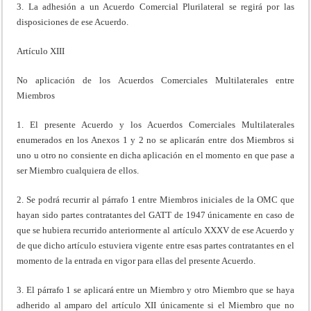
3. La adhesión a un Acuerdo Comercial Plurilateral se regirá por las
disposiciones de ese Acuerdo.
Artículo XIII
No aplicación de los Acuerdos Comerciales Multilaterales entre
Miembros
1. El presente Acuerdo y los Acuerdos Comerciales Multilaterales
enumerados en los Anexos 1 y 2 no se aplicarán entre dos Miembros si
uno u otro no consiente en dicha aplicación en el momento en que pase a
ser Miembro cualquiera de ellos.
2. Se podrá recurrir al párrafo 1 entre Miembros iniciales de la OMC que
hayan sido partes contratantes del GATT de 1947 únicamente en caso de
que se hubiera recurrido anteriormente al artículo XXXV de ese Acuerdo y
de que dicho artículo estuviera vigente entre esas partes contratantes en el
momento de la entrada en vigor para ellas del presente Acuerdo.
3. El párrafo 1 se aplicará entre un Miembro y otro Miembro que se haya
adherido al amparo del artículo XII únicamente si el Miembro que no