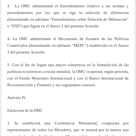
3. La OMC administrará el Entendimiento relativo a las normas y
procedimientos por los que se rige la solución de diferencias
(denominado en adelante “Entendimiento sobre Solución de Diferencias”
o “ESD”) que figura en el Anexo 2 del presente Acuerdo.
4. La OMC administrará el Mecanismo de Examen de las Políticas
Comerciales (denominado en adelante “MEPC”) establecido en el Anexo
3 del presente Acuerdo.
5. Con el fin de lograr una mayor coherencia en la formulación de las
políticas económicas a escala mundial, la OMC cooperará, según proceda,
con el Fondo Monetario Internacional y con el Banco Internacional de
Reconstrucción y Fomento y sus organismos conexos.
Artículo IV
Estructura de la OMC
1. Se establecerá una Conferencia Ministerial, compuesta por
representantes de todos los Miembros, que se reunirá por lo menos una