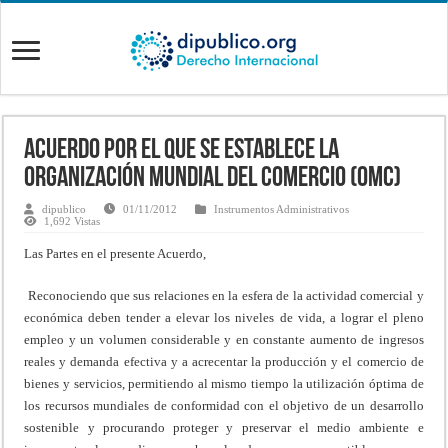
Acuerdo por el que se establece la
Organización Mundial del Comercio (OMC)
dipublico
01/11/2012
Instrumentos Administrativos
1,692 Vistas
Las Partes en el presente Acuerdo,
Reconociendo que sus relaciones en la esfera de la actividad comercial y
económica deben tender a elevar los niveles de vida, a lograr el pleno
empleo y un volumen considerable y en constante aumento de ingresos
reales y demanda efectiva y a acrecentar la producción y el comercio de
bienes y servicios, permitiendo al mismo tiempo la utilización óptima de
los recursos mundiales de conformidad con el objetivo de un desarrollo
sostenible y procurando proteger y preservar el medio ambiente e