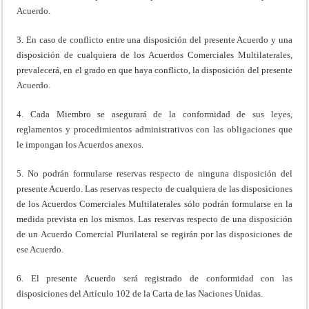
Acuerdo.
3. En caso de conflicto entre una disposición del presente Acuerdo y una
disposición de cualquiera de los Acuerdos Comerciales Multilaterales,
prevalecerá, en el grado en que haya conflicto, la disposición del presente
Acuerdo.
4. Cada Miembro se asegurará de la conformidad de sus leyes,
reglamentos y procedimientos administrativos con las obligaciones que
le impongan los Acuerdos anexos.
5. No podrán formularse reservas respecto de ninguna disposición del
presente Acuerdo. Las reservas respecto de cualquiera de las disposiciones
de los Acuerdos Comerciales Multilaterales sólo podrán formularse en la
medida prevista en los mismos. Las reservas respecto de una disposición
de un Acuerdo Comercial Plurilateral se regirán por las disposiciones de
ese Acuerdo.
6. El presente Acuerdo será registrado de conformidad con las
disposiciones del Artículo 102 de la Carta de las Naciones Unidas.