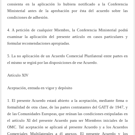
consienta en la aplicación lo hubiera notificado a la Conferencia
Ministerial antes de la aprobación por ésta del acuerdo sobre las
condiciones de adhesión.
4. A petición de cualquier Miembro, la Conferencia Ministerial podrá
examinar la aplicación del presente artículo en casos particulares y
formular recomendaciones apropiadas.
5. La no aplicación de un Acuerdo Comercial Plurilateral entre partes en
el mismo se regirá por las disposiciones de ese Acuerdo.
Artículo XIV
Aceptación, entrada en vigor y depósito
1. El presente Acuerdo estará abierto a la aceptación, mediante firma o
formalidad de otra clase, de las partes contratantes del GATT de 1947, y
de las Comunidades Europeas, que reúnan las condiciones estipuladas en
el artículo XI del presente Acuerdo para ser Miembros iniciales de la
OMC. Tal aceptación se aplicará al presente Acuerdo y a los Acuerdos
Comerciales Multilaterales a él anexos. El presente Acuerdo y los