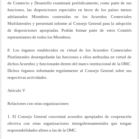
de Comercio y Desarrollo examinará periódicamente, como parte de sus
funciones, las disposiciones especiales en favor de los países menos
adelantados Miembros contenidas en los Acuerdos Comerciales
Multilaterales y presentará informe al Consejo General para la adopción
de disposiciones apropiadas. Podrán formar parte de estos Comités
representantes de todos los Miembros.
8. Los órganos establecidos en virtud de los Acuerdos Comerciales
Plurilaterales desempeñarán las funciones a ellos atribuidas en virtud de
dichos Acuerdos y funcionarán dentro del marco institucional de la OMC.
Dichos órganos informarán regularmente al Consejo General sobre sus
respectivas actividades.
Artículo V
Relaciones con otras organizaciones
1. El Consejo General concertará acuerdos apropiados de cooperación
efectiva con otras organizaciones intergubernamentales que tengan
responsabilidades afines a las de la OMC.