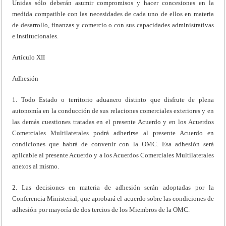
Unidas sólo deberán asumir compromisos y hacer concesiones en la
medida compatible con las necesidades de cada uno de ellos en materia
de desarrollo, finanzas y comercio o con sus capacidades administrativas
e institucionales.
Artículo XII
Adhesión
1. Todo Estado o territorio aduanero distinto que disfrute de plena
autonomía en la conducción de sus relaciones comerciales exteriores y en
las demás cuestiones tratadas en el presente Acuerdo y en los Acuerdos
Comerciales Multilaterales podrá adherirse al presente Acuerdo en
condiciones que habrá de convenir con la OMC. Esa adhesión será
aplicable al presente Acuerdo y a los Acuerdos Comerciales Multilaterales
anexos al mismo.
2. Las decisiones en materia de adhesión serán adoptadas por la
Conferencia Ministerial, que aprobará el acuerdo sobre las condiciones de
adhesión por mayoría de dos tercios de los Miembros de la OMC.