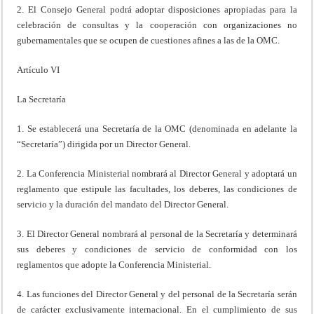
2. El Consejo General podrá adoptar disposiciones apropiadas para la
celebración de consultas y la cooperación con organizaciones no
gubernamentales que se ocupen de cuestiones afines a las de la OMC.
Artículo VI
La Secretaría
1. Se establecerá una Secretaría de la OMC (denominada en adelante la
“Secretaría”) dirigida por un Director General.
2. La Conferencia Ministerial nombrará al Director General y adoptará un
reglamento que estipule las facultades, los deberes, las condiciones de
servicio y la duración del mandato del Director General.
3. El Director General nombrará al personal de la Secretaría y determinará
sus deberes y condiciones de servicio de conformidad con los
reglamentos que adopte la Conferencia Ministerial.
4. Las funciones del Director General y del personal de la Secretaría serán
de carácter exclusivamente internacional. En el cumplimiento de sus