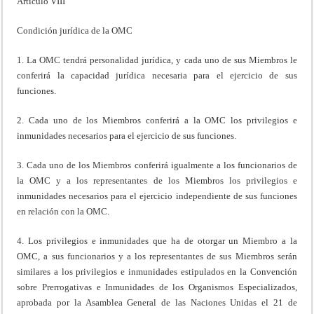
Artículo VIII
Condición jurídica de la OMC
1. La OMC tendrá personalidad jurídica, y cada uno de sus Miembros le
conferirá la capacidad jurídica necesaria para el ejercicio de sus
funciones.
2. Cada uno de los Miembros conferirá a la OMC los privilegios e
inmunidades necesarios para el ejercicio de sus funciones.
3. Cada uno de los Miembros conferirá igualmente a los funcionarios de
la OMC y a los representantes de los Miembros los privilegios e
inmunidades necesarios para el ejercicio independiente de sus funciones
en relación con la OMC.
4. Los privilegios e inmunidades que ha de otorgar un Miembro a la
OMC, a sus funcionarios y a los representantes de sus Miembros serán
similares a los privilegios e inmunidades estipulados en la Convención
sobre Prerrogativas e Inmunidades de los Organismos Especializados,
aprobada por la Asamblea General de las Naciones Unidas el 21 de