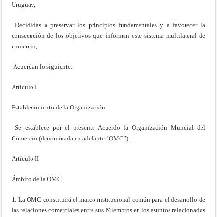
Uruguay,
Decididas a preservar los principios fundamentales y a favorecer la
consecución de los objetivos que informan este sistema multilateral de
comercio,
Acuerdan lo siguiente:
Artículo I
Establecimiento de la Organización
Se establece por el presente Acuerdo la Organización Mundial del
Comercio (denominada en adelante “OMC”).
Artículo II
Ámbito de la OMC
1. La OMC constituirá el marco institucional común para el desarrollo de
las relaciones comerciales entre sus Miembros en los asuntos relacionados