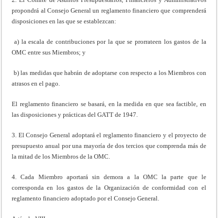
propondrá al Consejo General un reglamento financiero que comprenderá
disposiciones en las que se establezcan:
a) la escala de contribuciones por la que se prorrateen los gastos de la
OMC entre sus Miembros; y
b) las medidas que habrán de adoptarse con respecto a los Miembros con
atrasos en el pago.
El reglamento financiero se basará, en la medida en que sea factible, en
las disposiciones y prácticas del GATT de 1947.
3. El Consejo General adoptará el reglamento financiero y el proyecto de
presupuesto anual por una mayoría de dos tercios que comprenda más de
la mitad de los Miembros de la OMC.
4. Cada Miembro aportará sin demora a la OMC la parte que le
corresponda en los gastos de la Organización de conformidad con el
reglamento financiero adoptado por el Consejo General.