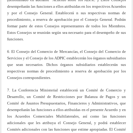
desempeñarán las funciones a ellos atribuidas en los respectivos Acuerdos
y por el Consejo General. Establecerá n sus respectivas normas de
procedimiento, a reserva de aprobación por el Consejo General. Podrán
formar parte de estos Consejos representantes de todos los Miembros.
Estos Consejos se reunirán según sea necesario para el desempeño de sus
funciones.
6. El Consejo del Comercio de Mercancías, el Consejo del Comercio de
Servicios y el Consejo de los ADPIC establecerán los órganos subsidiarios
que sean necesarios. Dichos órganos subsidiarios establecerán sus
respectivas normas de procedimiento a reserva de aprobación por los
Consejos correspondientes.
7. La Conferencia Ministerial establecerá un Comité de Comercio y
Desarrollo, un Comité de Restricciones por Balanza de Pagos y un
Comité de Asuntos Presupuestarios, Financieros y Administrativos, que
desempeñarán las funciones a ellos atribuidas en el presente Acuerdo y en
los Acuerdos Comerciales Multilaterales, así como las funciones
adicionales que les atribuya el Consejo General, y podrá establecer
Comités adicionales con las funciones que estime apropiadas. El Comité