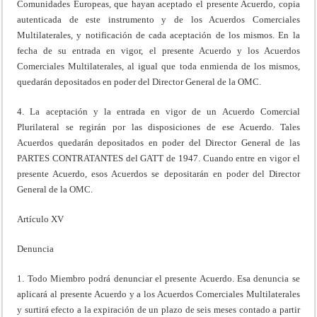
Comunidades Europeas, que hayan aceptado el presente Acuerdo, copia
autenticada de este instrumento y de los Acuerdos Comerciales
Multilaterales, y notificación de cada aceptación de los mismos. En la
fecha de su entrada en vigor, el presente Acuerdo y los Acuerdos
Comerciales Multilaterales, al igual que toda enmienda de los mismos,
quedarán depositados en poder del Director General de la OMC.
4. La aceptación y la entrada en vigor de un Acuerdo Comercial
Plurilateral se regirán por las disposiciones de ese Acuerdo. Tales
Acuerdos quedarán depositados en poder del Director General de las
PARTES CONTRATANTES del GATT de 1947. Cuando entre en vigor el
presente Acuerdo, esos Acuerdos se depositarán en poder del Director
General de la OMC.
Artículo XV
Denuncia
1. Todo Miembro podrá denunciar el presente Acuerdo. Esa denuncia se
aplicará al presente Acuerdo y a los Acuerdos Comerciales Multilaterales
y surtirá efecto a la expiración de un plazo de seis meses contado a partir