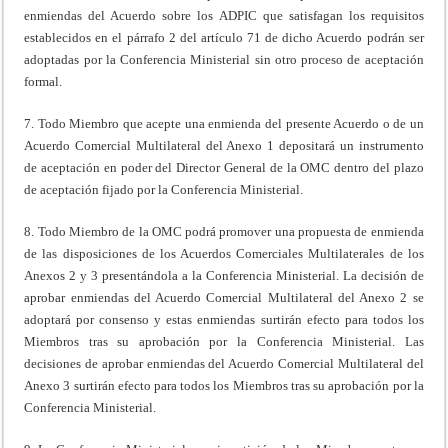
enmiendas del Acuerdo sobre los ADPIC que satisfagan los requisitos
establecidos en el párrafo 2 del artículo 71 de dicho Acuerdo podrán ser
adoptadas por la Conferencia Ministerial sin otro proceso de aceptación
formal.
7. Todo Miembro que acepte una enmienda del presente Acuerdo o de un
Acuerdo Comercial Multilateral del Anexo 1 depositará un instrumento
de aceptación en poder del Director General de la OMC dentro del plazo
de aceptación fijado por la Conferencia Ministerial.
8. Todo Miembro de la OMC podrá promover una propuesta de enmienda
de las disposiciones de los Acuerdos Comerciales Multilaterales de los
Anexos 2 y 3 presentándola a la Conferencia Ministerial. La decisión de
aprobar enmiendas del Acuerdo Comercial Multilateral del Anexo 2 se
adoptará por consenso y estas enmiendas surtirán efecto para todos los
Miembros tras su aprobación por la Conferencia Ministerial. Las
decisiones de aprobar enmiendas del Acuerdo Comercial Multilateral del
Anexo 3 surtirán efecto para todos los Miembros tras su aprobación por la
Conferencia Ministerial.