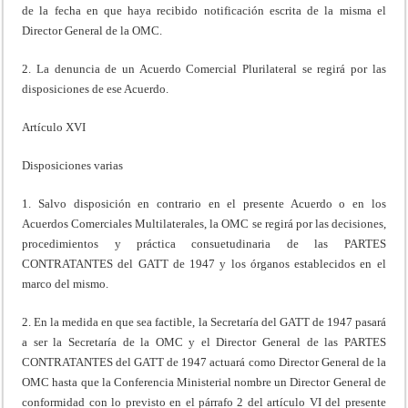
de la fecha en que haya recibido notificación escrita de la misma el
Director General de la OMC.
2. La denuncia de un Acuerdo Comercial Plurilateral se regirá por las
disposiciones de ese Acuerdo.
Artículo XVI
Disposiciones varias
1. Salvo disposición en contrario en el presente Acuerdo o en los
Acuerdos Comerciales Multilaterales, la OMC se regirá por las decisiones,
procedimientos y práctica consuetudinaria de las PARTES
CONTRATANTES del GATT de 1947 y los órganos establecidos en el
marco del mismo.
2. En la medida en que sea factible, la Secretaría del GATT de 1947 pasará
a ser la Secretaría de la OMC y el Director General de las PARTES
CONTRATANTES del GATT de 1947 actuará como Director General de la
OMC hasta que la Conferencia Ministerial nombre un Director General de
conformidad con lo previsto en el párrafo 2 del artículo VI del presente