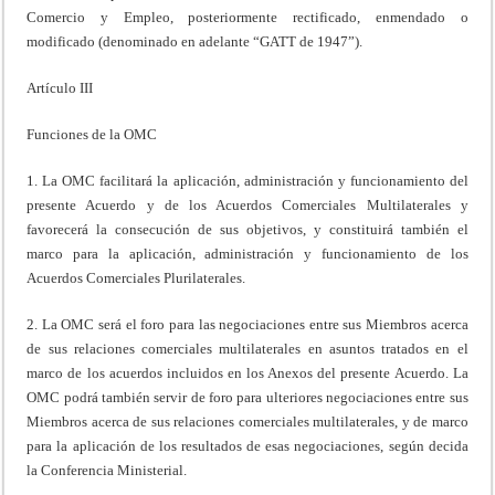
Comercio y Empleo, posteriormente rectificado, enmendado o
modificado (denominado en adelante “GATT de 1947”).
Artículo III
Funciones de la OMC
1. La OMC facilitará la aplicación, administración y funcionamiento del
presente Acuerdo y de los Acuerdos Comerciales Multilaterales y
favorecerá la consecución de sus objetivos, y constituirá también el
marco para la aplicación, administración y funcionamiento de los
Acuerdos Comerciales Plurilaterales.
2. La OMC será el foro para las negociaciones entre sus Miembros acerca
de sus relaciones comerciales multilaterales en asuntos tratados en el
marco de los acuerdos incluidos en los Anexos del presente Acuerdo. La
OMC podrá también servir de foro para ulteriores negociaciones entre sus
Miembros acerca de sus relaciones comerciales multilaterales, y de marco
para la aplicación de los resultados de esas negociaciones, según decida
la Conferencia Ministerial.