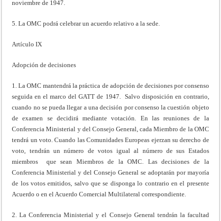
noviembre de 1947.
5. La OMC podrá celebrar un acuerdo relativo a la sede.
Artículo IX
Adopción de decisiones
1. La OMC mantendrá la práctica de adopción de decisiones por consenso
seguida en el marco del GATT de 1947. Salvo disposición en contrario,
cuando no se pueda llegar a una decisión por consenso la cuestión objeto
de examen se decidirá mediante votación. En las reuniones de la
Conferencia Ministerial y del Consejo General, cada Miembro de la OMC
tendrá un voto. Cuando las Comunidades Europeas ejerzan su derecho de
voto, tendrán un número de votos igual al número de sus Estados
miembros que sean Miembros de la OMC. Las decisiones de la
Conferencia Ministerial y del Consejo General se adoptarán por mayoría
de los votos emitidos, salvo que se disponga lo contrario en el presente
Acuerdo o en el Acuerdo Comercial Multilateral correspondiente.
2. La Conferencia Ministerial y el Consejo General tendrán la facultad