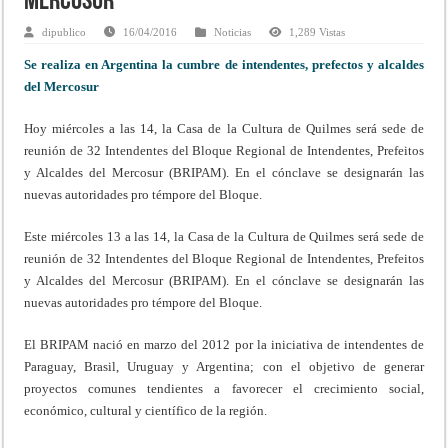
Mercosur
dipublico
16/04/2016
Noticias
1,289 Vistas
Se realiza en Argentina la cumbre de intendentes, prefectos y alcaldes
del Mercosur
Hoy miércoles a las 14, la Casa de la Cultura de Quilmes será sede de
reunión de 32 Intendentes del Bloque Regional de Intendentes, Prefeitos
y Alcaldes del Mercosur (BRIPAM). En el cónclave se designarán las
nuevas autoridades pro témpore del Bloque.
Este miércoles 13 a las 14, la Casa de la Cultura de Quilmes será sede de
reunión de 32 Intendentes del Bloque Regional de Intendentes, Prefeitos
y Alcaldes del Mercosur (BRIPAM). En el cónclave se designarán las
nuevas autoridades pro témpore del Bloque.
El BRIPAM nació en marzo del 2012 por la iniciativa de intendentes de
Paraguay, Brasil, Uruguay y Argentina; con el objetivo de generar
proyectos comunes tendientes a favorecer el crecimiento social,
económico, cultural y científico de la región.