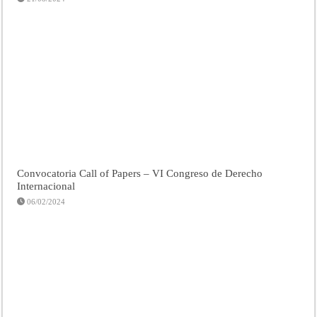
Convocatoria Call of Papers – VI Congreso de Derecho
Internacional
06/02/2024