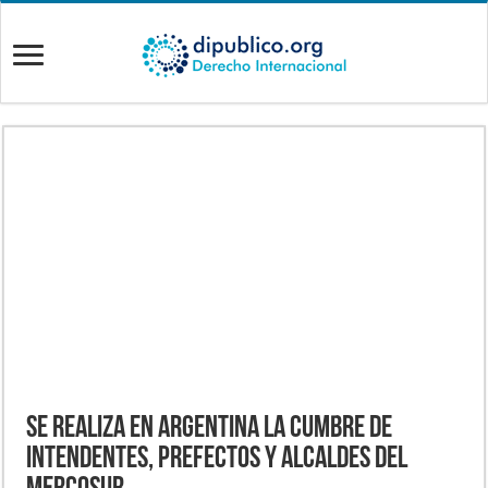
Se realiza en Argentina la cumbre de
intendentes, prefectos y alcaldes del