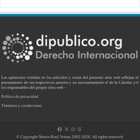
Las opiniones vertidas en los artículos y notas del presente sitio web reflejan el
pensamiento de sus respectivos autores y no necesariamente el de la Cátedra y/o
los responsables del propio sitio web.-
Política de privacidad
Términos y condiciones
© Copyright Nestor Raul Vertua 2002-2026. All rights reserved.