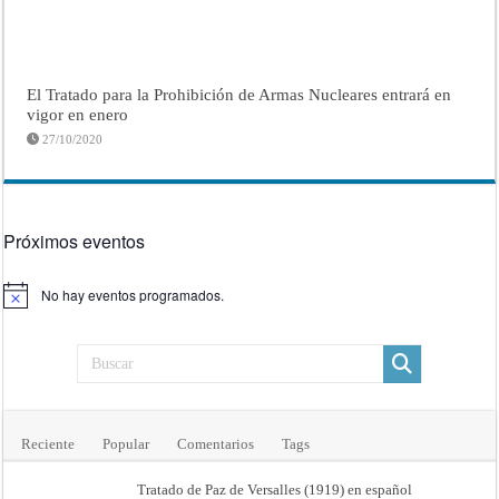
El Tratado para la Prohibición de Armas Nucleares entrará en
vigor en enero
27/10/2020
Próximos eventos
No hay eventos programados.
Aviso
Reciente
Popular
Comentarios
Tags
Tratado de Paz de Versalles (1919) en español