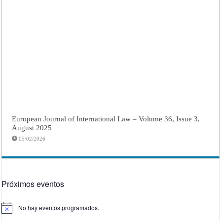
European Journal of International Law – Volume 36, Issue 3,
August 2025
05/02/2026
Próximos eventos
No hay eventos programados.
Aviso