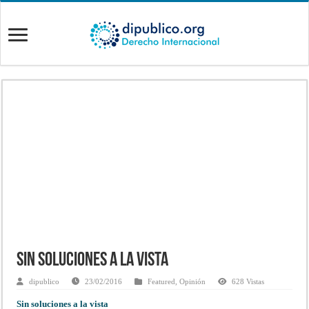
Sin soluciones a la vista
dipublico
23/02/2016
Featured
,
Opinión
628 Vistas
Sin soluciones a la vista