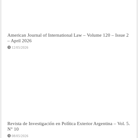
American Journal of International Law – Volume 120 – Issue 2
– April 2026
12/05/2026
Revista de Investigación en Política Exterior Argentina – Vol. 5.
N° 10
08/05/2026