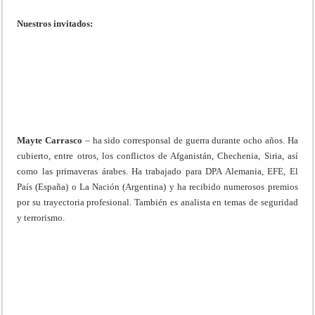
Nuestros invitados:
Mayte Carrasco
– ha sido corresponsal de guerra durante ocho años. Ha
cubierto, entre otros, los conflictos de Afganistán, Chechenia, Siria, así
como las primaveras árabes. Ha trabajado para DPA Alemania, EFE, El
País (España) o La Nación (Argentina) y ha recibido numerosos premios
por su trayectoria profesional. También es analista en temas de seguridad
y terrorismo.