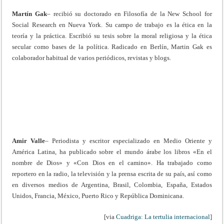
Martín Gak
– recibió su doctorado en Filosofía de la New School for
Social Research en Nueva York. Su campo de trabajo es la ética en la
teoría y la práctica. Escribió su tesis sobre la moral religiosa y la ética
secular como bases de la política. Radicado en Berlín, Martin Gak es
colaborador habitual de varios periódicos, revistas y blogs.
Amir Valle
– Periodista y escritor especializado en Medio Oriente y
América Latina, ha publicado sobre el mundo árabe los libros «En el
nombre de Dios» y «Con Dios en el camino». Ha trabajado como
reportero en la radio, la televisión y la prensa escrita de su país, así como
en diversos medios de Argentina, Brasil, Colombia, España, Estados
Unidos, Francia, México, Puerto Rico y República Dominicana.
[via
Cuadriga: La tertulia internacional
]