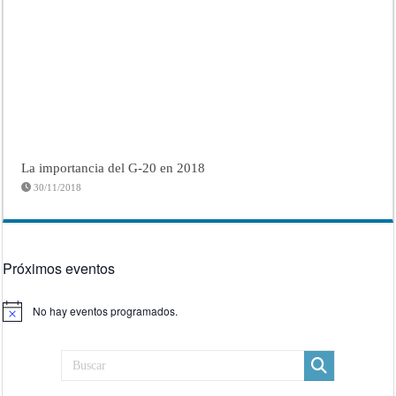
La importancia del G-20 en 2018
30/11/2018
Próximos eventos
No hay eventos programados.
Aviso