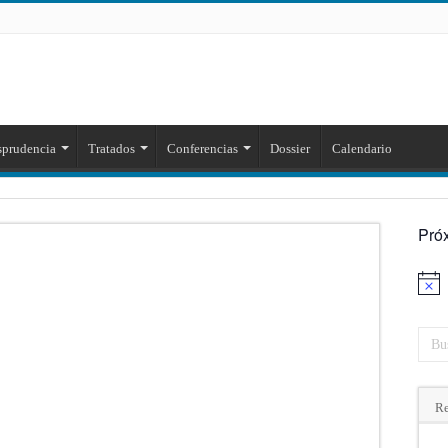
sprudencia
Tratados
Conferencias
Dossier
Calendario
Pró
Aviso
Re