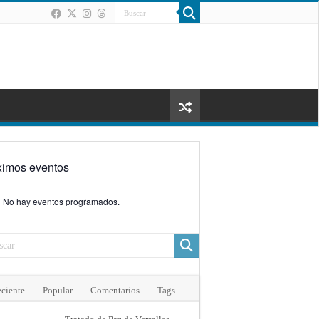
ximos eventos
No hay eventos programados.
ciente
Popular
Comentarios
Tags