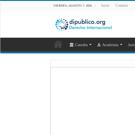
Inicio
Contacto
VIERNES, AGOSTO 7, 2026
Catedra
Academia
Juri