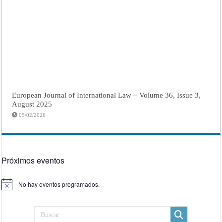
European Journal of International Law – Volume 36, Issue 3,
August 2025
05/02/2026
Próximos eventos
No hay eventos programados.
Aviso