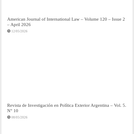
American Journal of International Law – Volume 120 – Issue 2
– April 2026
12/05/2026
Revista de Investigación en Política Exterior Argentina – Vol. 5.
N° 10
08/05/2026