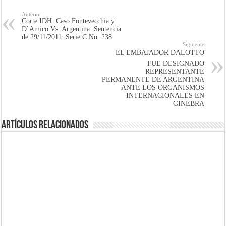
Anterior
Corte IDH. Caso Fontevecchia y
D`Amico Vs. Argentina. Sentencia
de 29/11/2011. Serie C No. 238
Siguiente
EL EMBAJADOR DALOTTO
FUE DESIGNADO
REPRESENTANTE
PERMANENTE DE ARGENTINA
ANTE LOS ORGANISMOS
INTERNACIONALES EN
GINEBRA
Artículos Relacionados