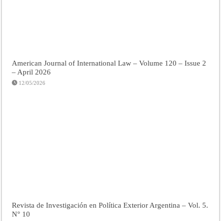
American Journal of International Law – Volume 120 – Issue 2
– April 2026
12/05/2026
Revista de Investigación en Política Exterior Argentina – Vol. 5.
N° 10