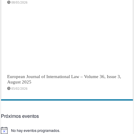
08/05/2026
European Journal of International Law – Volume 36, Issue 3,
August 2025
05/02/2026
Próximos eventos
No hay eventos programados.
Aviso