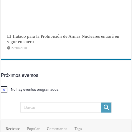
El Tratado para la Prohibición de Armas Nucleares entrará en
vigor en enero
27/10/2020
Próximos eventos
No hay eventos programados.
Aviso
Reciente
Popular
Comentarios
Tags