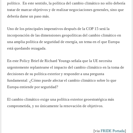
político. En este sentido, la política del cambio climático no sólo debería
tratar de marcar objetivos y de realizar negociaciones generales, sino que
debería darse un paso más.
Uno de los principales imperativos después de la COP 15 será la
incorporación de las dimensiones geopolíticas del cambio climático en
una amplia política de seguridad de energía, un tema en el que Europa
está quedando rezagada.
En este Policy Brief de Richard Youngs señala que la UE necesita
urgentemente replantearse el impacto del cambio climático en la toma de
decisiones de su política exterior y responder a una pregunta
fundamental: ¿Cómo puede afectar el cambio climático sobre lo que
Europa entiende por seguridad?
El cambio climático exige una política exterior geoestratégica más
comprometida, y no únicamente la renovación de objetivos.
[via
FRIDE Portada
]