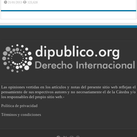
21/01/2013
123,628
Las opiniones vertidas en los artículos y notas del presente sitio web reflejan el
pensamiento de sus respectivos autores y no necesariamente el de la Cátedra y/o
los responsables del propio sitio web.-
Política de privacidad
Términos y condiciones