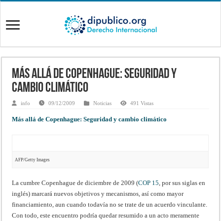
Más allá de Copenhague: Seguridad y
cambio climático
info
09/12/2009
Noticias
491 Vistas
Más allá de Copenhague: Seguridad y cambio climático
AFP/Getty Images
La cumbre Copenhague de diciembre de 2009 (
COP 15
, por sus siglas en
inglés) marcará nuevos objetivos y mecanismos, así como mayor
financiamiento, aun cuando todavía no se trate de un acuerdo vinculante.
Con todo, este encuentro podría quedar resumido a un acto meramente