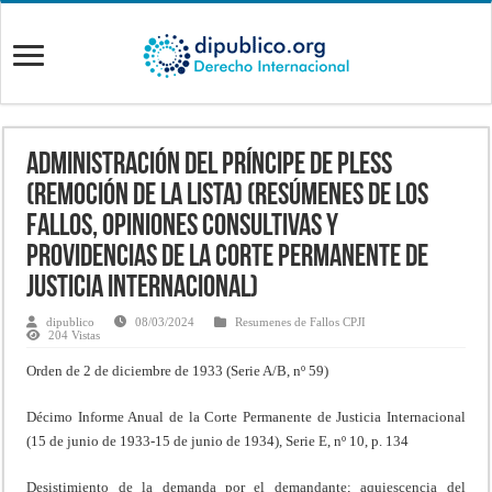
Administración del Príncipe de Pless
(Remoción de la lista) (Resúmenes de los
fallos, opiniones consultivas y
providencias de la Corte Permanente de
Justicia Internacional)
dipublico
08/03/2024
Resumenes de Fallos CPJI
204 Vistas
Orden de 2 de diciembre de 1933 (Serie A/B, nº 59)
Décimo Informe Anual de la Corte Permanente de Justicia Internacional
(15 de junio de 1933-15 de junio de 1934), Serie E, nº 10, p. 134
Desistimiento de la demanda por el demandante; aquiescencia del