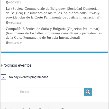
08/03/2024
La «Societe Commerciale de Belgique» (Sociedad Comercial
de Bélgica) (Resúmenes de los fallos, opiniones consultivas y
providencias de la Corte Permanente de Justicia Internacional)
08/03/2024
Compañía Eléctrica de Sofía y Bulgaria (Objeción Preliminar)
(Resúmenes de los fallos, opiniones consultivas y providencias
de la Corte Permanente de Justicia Internacional)
08/03/2024
Próximos eventos
No hay eventos programados.
Aviso