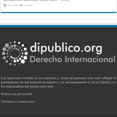
21/01/2013
123,629
Las opiniones vertidas en los artículos y notas del presente sitio web reflejan el
pensamiento de sus respectivos autores y no necesariamente el de la Cátedra y/o
los responsables del propio sitio web.-
Política de privacidad
Términos y condiciones