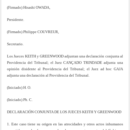
(Firmado) Hisashi OWADA,
Presidente.
(Firmado) Philippe COUVREUR,
Secretario.
Los Jueces KEITH y GREENWOOD adjuntan una declaración conjunta al
Providencia del Tribunal; el Juez CANÇADO TRINDADE adjunta una
opinión disidente al Providencia del Tribunal; el Juez ad hoc GAJA
adjunta una declaración al Providencia del Tribunal.
(Iniciado) H. O.
(Iniciado) Ph. C.
DECLARACIÓN CONJUNTA DE LOS JUECES KEITH Y GREENWOOD
1. Este caso tiene su origen en las atrocidades y otros actos inhumanos