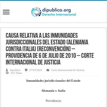
CAUSA RELATIVA A LAS INMUNIDADES
JURISDICCIONALES DEL ESTADO (ALEMANIA
CONTRA ITALIA) [RECONVENCIÓN] –
Providencia de 6 de julio de 2010 – Corte
Internacional de Justicia
dipublico
27/02/2024
Corte Internacional de Justicia
241 Vistas
Inmunidades jurisdiccionales del Estado
Alemania v. Italia
Providencia