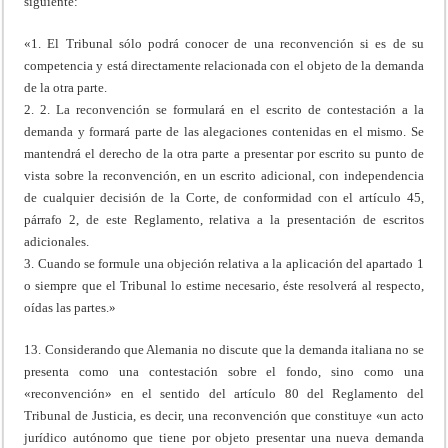
siguiente:
«1. El Tribunal sólo podrá conocer de una reconvención si es de su
competencia y está directamente relacionada con el objeto de la demanda
de la otra parte.
2. 2. La reconvención se formulará en el escrito de contestación a la
demanda y formará parte de las alegaciones contenidas en el mismo. Se
mantendrá el derecho de la otra parte a presentar por escrito su punto de
vista sobre la reconvención, en un escrito adicional, con independencia
de cualquier decisión de la Corte, de conformidad con el artículo 45,
párrafo 2, de este Reglamento, relativa a la presentación de escritos
adicionales.
3. Cuando se formule una objeción relativa a la aplicación del apartado 1
o siempre que el Tribunal lo estime necesario, éste resolverá al respecto,
oídas las partes.»
13. Considerando que Alemania no discute que la demanda italiana no se
presenta como una contestación sobre el fondo, sino como una
«reconvención» en el sentido del artículo 80 del Reglamento del
Tribunal de Justicia, es decir, una reconvención que constituye «un acto
jurídico autónomo que tiene por objeto presentar una nueva demanda