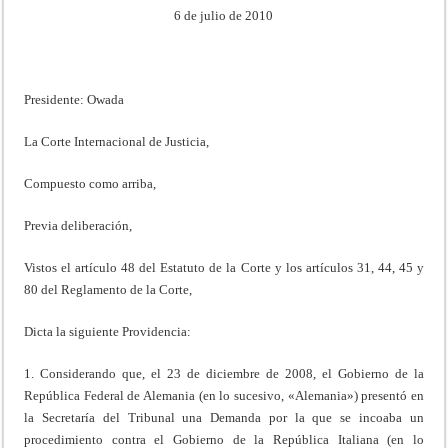
6 de julio de 2010
Presidente: Owada
La Corte Internacional de Justicia,
Compuesto como arriba,
Previa deliberación,
Vistos el artículo 48 del Estatuto de la Corte y los artículos 31, 44, 45 y
80 del Reglamento de la Corte,
Dicta la siguiente Providencia:
1. Considerando que, el 23 de diciembre de 2008, el Gobierno de la
República Federal de Alemania (en lo sucesivo, «Alemania») presentó en
la Secretaría del Tribunal una Demanda por la que se incoaba un
procedimiento contra el Gobierno de la República Italiana (en lo