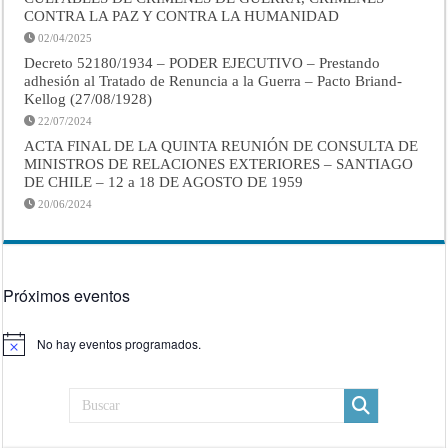
CONTRA LA PAZ Y CONTRA LA HUMANIDAD
02/04/2025
Decreto 52180/1934 – PODER EJECUTIVO – Prestando
adhesión al Tratado de Renuncia a la Guerra – Pacto Briand-
Kellog (27/08/1928)
22/07/2024
ACTA FINAL DE LA QUINTA REUNIÓN DE CONSULTA DE
MINISTROS DE RELACIONES EXTERIORES – SANTIAGO
DE CHILE – 12 a 18 DE AGOSTO DE 1959
20/06/2024
Próximos eventos
No hay eventos programados.
Aviso