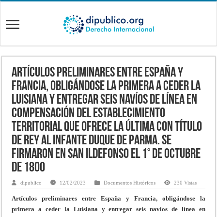
Artículos preliminares entre España y
Francia, obligándose la primera a ceder la
Luisiana y entregar seis navíos de línea en
compensación del establecimiento
territorial que ofrece la última con título
de rey al infante duque de Parma. Se
firmaron en San Ildefonso el 1° de octubre
de 1800
dipublico
12/02/2023
Documentos Históricos
230 Vistas
Artículos preliminares entre España y Francia, obligándose la
primera a ceder la Luisiana y entregar seis navíos de línea en