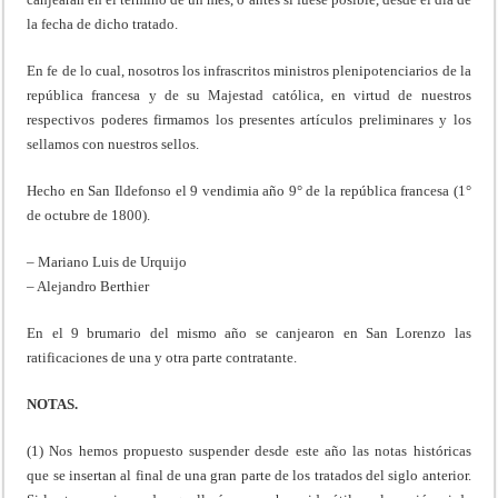
la fecha de dicho tratado.
En fe de lo cual, nosotros los infrascritos ministros plenipotenciarios de la
república francesa y de su Majestad católica, en virtud de nuestros
respectivos poderes firmamos los presentes artículos preliminares y los
sellamos con nuestros sellos.
Hecho en San Ildefonso el 9 vendimia año 9° de la república francesa (1°
de octubre de 1800).
– Mariano Luis de Urquijo
– Alejandro Berthier
En el 9 brumario del mismo año se canjearon en San Lorenzo las
ratificaciones de una y otra parte contratante.
NOTAS.
(1) Nos hemos propuesto suspender desde este año las notas históricas
que se insertan al final de una gran parte de los tratados del siglo anterior.