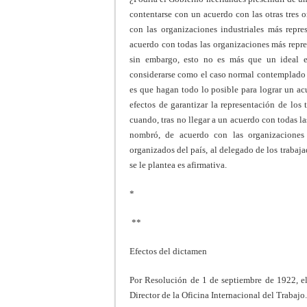
contentarse con un acuerdo con las otras tres 
con las organizaciones industriales más repre
acuerdo con todas las organizaciones más repres
sin embargo, esto no es más que un ideal e
considerarse como el caso normal contemplado e
es que hagan todo lo posible para lograr un ac
efectos de garantizar la representación de los
cuando, tras no llegar a un acuerdo con todas l
nombró, de acuerdo con las organizaciones 
organizados del país, al delegado de los trabajad
se le plantea es afirmativa.
*
**
Efectos del dictamen
Por Resolución de 1 de septiembre de 1922, el
Director de la Oficina Internacional del Trabajo.