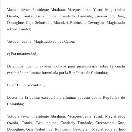
Votos a favor: Presidente Abraham; Vicepresidente Yusuf; Magistrados
Owada, Tomka, Ben- nouna, Candado Trindade, Greenwood, Xue,
Donoghue, Gaja, Sebutinde, Bhandari, Robinson, Gevorgian; Magistrado
ad hoc Daudet;
Votos en contra: Magistrado ad hoc Caron;
e) Por unanimidad,
Determina que no existen motivos para pronunciarse sobre la cuarta
excepción preliminar formulada por la República de Colombia;
f) Por 15 votos contra 1,
Desestima la quinta excepción preliminar opuesta por la República de
Colombia;
Votos a favor: Presidente Abraham; Vicepresidente Yusuf; Magistrados
Owada, Tomka, Ben- nouna, Candado Trindade, Greenwood, Xue,
Donoghue, Gaja, Sebutinde, Robinson, Gevorgian; Magistrados ad hoc