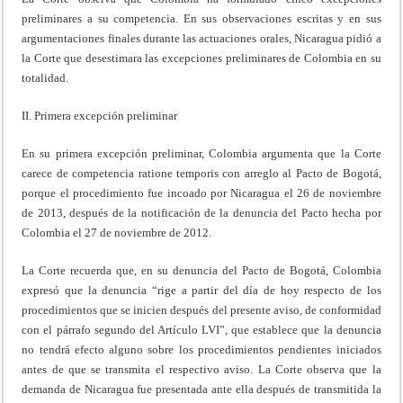
preliminares a su competencia. En sus observaciones escritas y en sus
argumentaciones finales durante las actuaciones orales, Nicaragua pidió a
la Corte que desestimara las excepciones preliminares de Colombia en su
totalidad.
II. Primera excepción preliminar
En su primera excepción preliminar, Colombia argumenta que la Corte
carece de competencia ratione temporis con arreglo al Pacto de Bogotá,
porque el procedimiento fue incoado por Nicaragua el 26 de noviembre
de 2013, después de la notificación de la denuncia del Pacto hecha por
Colombia el 27 de noviembre de 2012.
La Corte recuerda que, en su denuncia del Pacto de Bogotá, Colombia
expresó que la denuncia “rige a partir del día de hoy respecto de los
procedimientos que se inicien después del presente aviso, de conformidad
con el párrafo segundo del Artículo LVI”, que establece que la denuncia
no tendrá efecto alguno sobre los procedimientos pendientes iniciados
antes de que se transmita el respectivo aviso. La Corte observa que la
demanda de Nicaragua fue presentada ante ella después de transmitida la