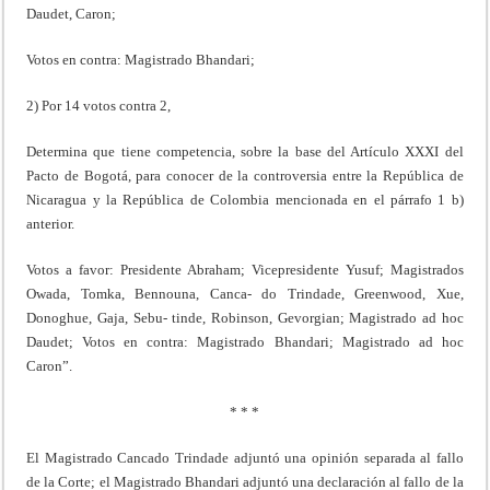
Daudet, Caron;
Votos en contra: Magistrado Bhandari;
2) Por 14 votos contra 2,
Determina que tiene competencia, sobre la base del Artículo XXXI del
Pacto de Bogotá, para conocer de la controversia entre la República de
Nicaragua y la República de Colombia mencionada en el párrafo 1 b)
anterior.
Votos a favor: Presidente Abraham; Vicepresidente Yusuf; Magistrados
Owada, Tomka, Bennouna, Canca- do Trindade, Greenwood, Xue,
Donoghue, Gaja, Sebu- tinde, Robinson, Gevorgian; Magistrado ad hoc
Daudet; Votos en contra: Magistrado Bhandari; Magistrado ad hoc
Caron”.
* * *
El Magistrado Cancado Trindade adjuntó una opinión separada al fallo
de la Corte; el Magistrado Bhandari adjuntó una declaración al fallo de la