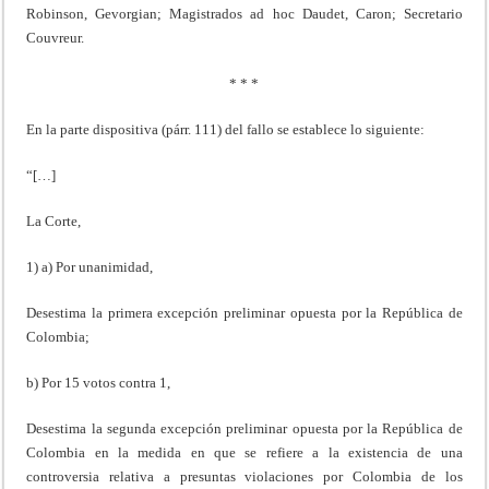
Robinson, Gevorgian; Magistrados ad hoc Daudet, Caron; Secretario
Couvreur.
* * *
En la parte dispositiva (párr. 111) del fallo se establece lo siguiente:
“[…]
La Corte,
1) a) Por unanimidad,
Desestima la primera excepción preliminar opuesta por la República de
Colombia;
b) Por 15 votos contra 1,
Desestima la segunda excepción preliminar opuesta por la República de
Colombia en la medida en que se refiere a la existencia de una
controversia relativa a presuntas violaciones por Colombia de los