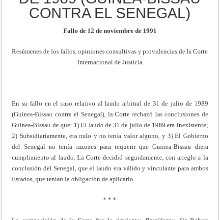
CONTRA EL SENEGAL)
Fallo de 12 de noviembre de 1991
Resúmenes de los fallos, opiniones consultivas y providencias de la Corte
Internacional de Justicia
En su fallo en el caso relativo al laudo arbitral de 31 de julio de 1989
(Guinea-Bissau contra el Senegal), la Corte rechazó las conclusiones de
Guinea-Bissau de que: 1) El laudo de 31 de julio de 1989 era inexistente;
2) Subsidiariamente, era nulo y no tenía valor alguno, y 3) El Gobierno
del Senegal no tenía razones para requerir que Guinea-Bissau diera
cumplimiento al laudo. La Corte decidió seguidamente, con arreglo a la
conclusión del Senegal, que el laudo era válido y vinculante para ambos
Estados, que tenían la obligación de aplicarlo.
* * *