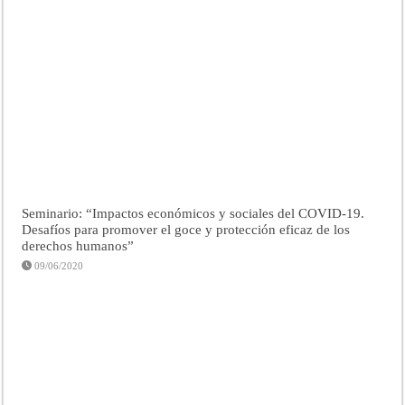
Seminario: “Impactos económicos y sociales del COVID-19.
Desafíos para promover el goce y protección eficaz de los
derechos humanos”
09/06/2020