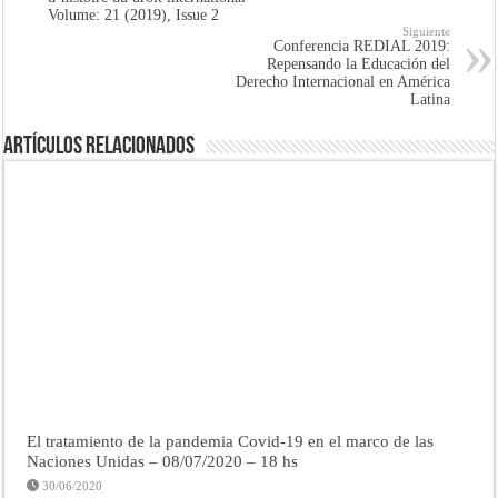
Volume: 21 (2019), Issue 2
Siguiente
Conferencia REDIAL 2019:
Repensando la Educación del
Derecho Internacional en América
Latina
Artículos Relacionados
El tratamiento de la pandemia Covid-19 en el marco de las
Naciones Unidas – 08/07/2020 – 18 hs
30/06/2020