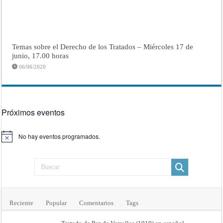
Temas sobre el Derecho de los Tratados – Miércoles 17 de
junio, 17.00 horas
06/06/2020
Próximos eventos
No hay eventos programados.
Aviso
Reciente
Popular
Comentarios
Tags