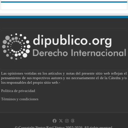
Las opiniones vertidas en los artículos y notas del presente sitio web reflejan el
pensamiento de sus respectivos autores y no necesariamente el de la Cátedra y/o
los responsables del propio sitio web.-
Política de privacidad
Términos y condiciones
© Copyright Nestor Raul Vertua 2002-2026. All rights reserved.