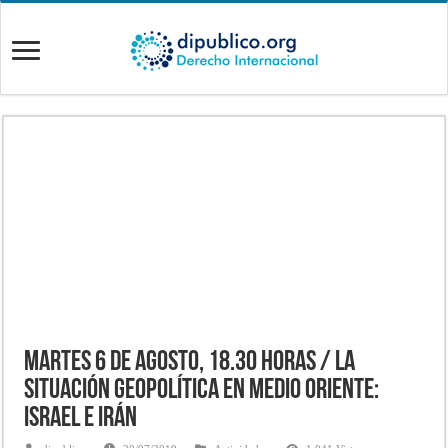
Martes 6 de agosto, 18.30 horas / La
situación geopolítica en Medio Oriente:
Israel e Irán