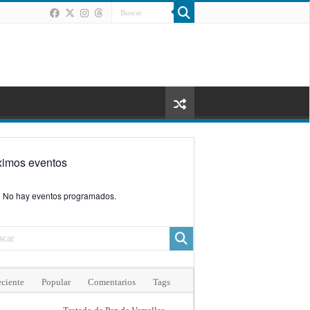
ximos eventos
No hay eventos programados.
ciente
Popular
Comentarios
Tags