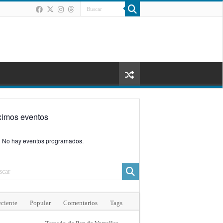
ximos eventos
No hay eventos programados.
ciente
Popular
Comentarios
Tags