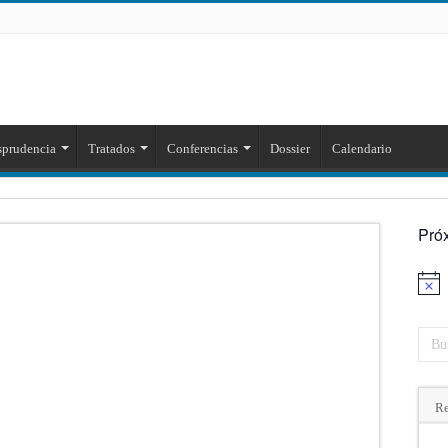
sprudencia
Tratados
Conferencias
Dossier
Calendario
Pró
Aviso
Re