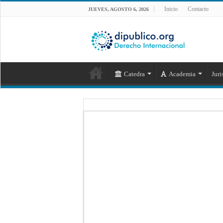
Inicio
Contacto
JUEVES, AGOSTO 6, 2026
Catedra
Academia
Juri