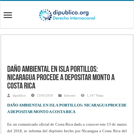
Daño ambiental en Isla Portillos:
Nicaragua procede a depositar monto a
Costa Rica
dipublico
13/03/2018
Informe
1,147 Vistas
DAÑO AMBIENTAL EN ISLA PORTILLOS: NICARAGUA PROCEDE
A DEPOSITAR MONTO A COSTA RICA
En un comunicado oficial de Costa Rica dado a conocer este 13 de marzo
del 2018, se informa del depósito hecho por Nicaragua a Costa Rica del