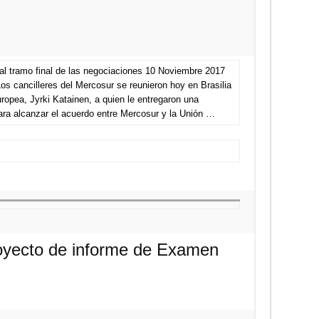
al tramo final de las negociaciones 10 Noviembre 2017
os cancilleres del Mercosur se reunieron hoy en Brasilia
ropea, Jyrki Katainen, a quien le entregaron una
para alcanzar el acuerdo entre Mercosur y la Unión …
royecto de informe de Examen