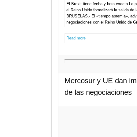
El Brexit tiene fecha y hora exacta La 
el Reino Unido formalizará la salida de
BRUSELAS.- El «tiempo apremia», advirt
negociaciones con el Reino Unido de Gr
Read more
Mercosur y UE dan impu
de las negociaciones