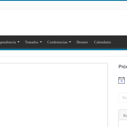
sprudencia
Tratados
Conferencias
Dossier
Calendario
Pró
Aviso
Re