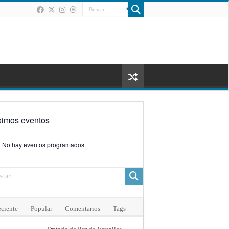
ximos eventos
No hay eventos programados.
ciente
Popular
Comentarios
Tags