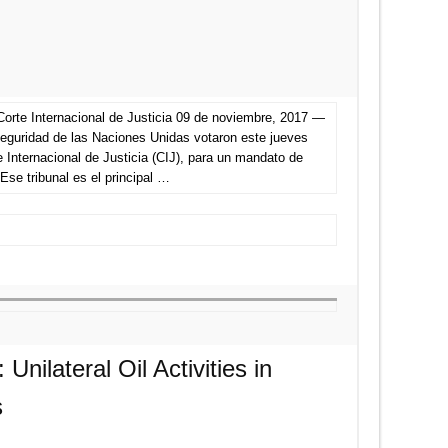
orte Internacional de Justicia 09 de noviembre, 2017 —
eguridad de las Naciones Unidas votaron este jueves
e Internacional de Justicia (CIJ), para un mandato de
Ese tribunal es el principal …
Unilateral Oil Activities in
s