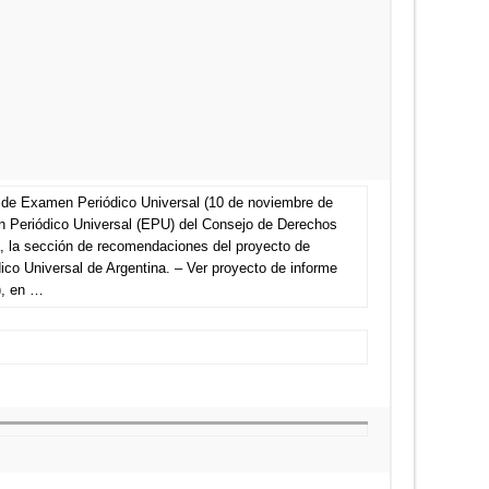
e de Examen Periódico Universal (10 de noviembre de
n Periódico Universal (EPU) del Consejo de Derechos
 la sección de recomendaciones del proyecto de
ico Universal de Argentina. – Ver proyecto de informe
), en …