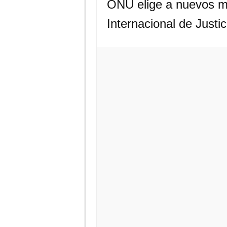
ONU elige a nuevos ma
Internacional de Justic