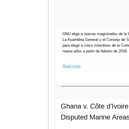
ONU elige a nuevos magistrados de la C
La Asamblea General y el Consejo de S
para elegir a cinco miembros de la Cort
nueve años a partir de febrero de 2018. 
Read more
Ghana v. Côte d’Ivoire: 
Disputed Marine Area