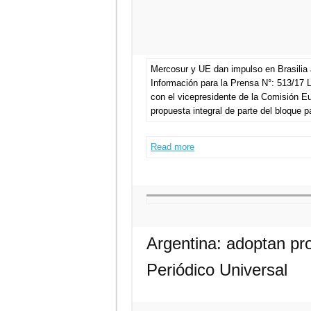
Mercosur y UE dan impulso en Brasilia 
Información para la Prensa N°: 513/17 L
con el vicepresidente de la Comisión Eu
propuesta integral de parte del bloque 
Read more
Argentina: adoptan p
Periódico Universal