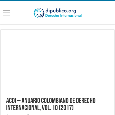
ACDI – Anuario Colombiano de Derecho
Internacional, Vol. 10 (2017)