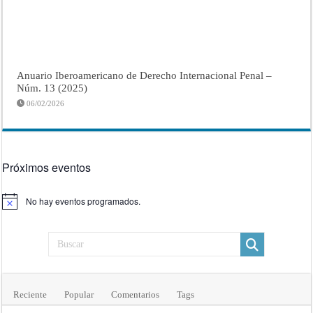
Anuario Iberoamericano de Derecho Internacional Penal –
Núm. 13 (2025)
06/02/2026
Próximos eventos
No hay eventos programados.
Aviso
Reciente
Popular
Comentarios
Tags