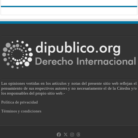
Las opiniones vertidas en los artículos y notas del presente sitio web reflejan el
pensamiento de sus respectivos autores y no necesariamente el de la Cátedra y/o
los responsables del propio sitio web.-
Política de privacidad
Términos y condiciones