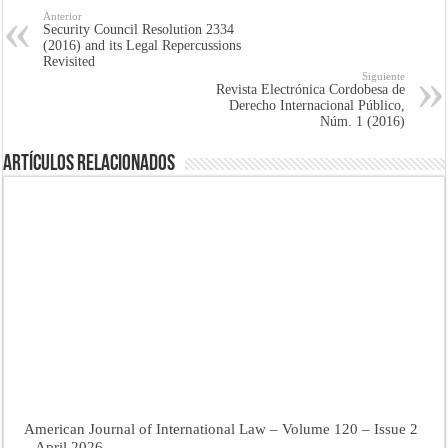
Anterior
Security Council Resolution 2334
(2016) and its Legal Repercussions
Revisited
Siguiente
Revista Electrónica Cordobesa de
Derecho Internacional Público,
Núm. 1 (2016)
Artículos Relacionados
American Journal of International Law – Volume 120 – Issue 2
– April 2026