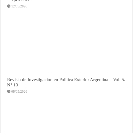
12/05/2026
Revista de Investigación en Política Exterior Argentina – Vol. 5.
N° 10
08/05/2026