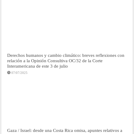
Derechos humanos y cambio climático: breves reflexiones con
relación a la Opinión Consultiva OC/32 de la Corte
Interamericana de este 3 de julio
07/07/2025
Gaza / Israel: desde una Costa Rica omisa, apuntes relativos a