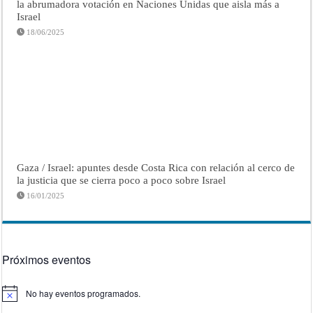
la abrumadora votación en Naciones Unidas que aisla más a
Israel
18/06/2025
Gaza / Israel: apuntes desde Costa Rica con relación al cerco de
la justicia que se cierra poco a poco sobre Israel
16/01/2025
Próximos eventos
No hay eventos programados.
Aviso