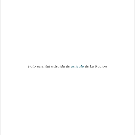
Foto satelital extraída de
artículo
de La Nación