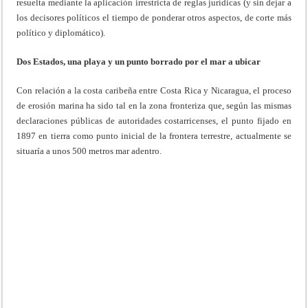
resuelta mediante la aplicación irrestricta de reglas jurídicas (y sin dejar a
los decisores políticos el tiempo de ponderar otros aspectos, de corte más
político y diplomático).
Dos Estados, una playa y un punto borrado por el mar a ubicar
Con relación a la costa caribeña entre Costa Rica y Nicaragua, el proceso
de erosión marina ha sido tal en la zona fronteriza que, según las mismas
declaraciones públicas de autoridades costarricenses, el punto fijado en
1897 en tierra como punto inicial de la frontera terrestre, actualmente se
situaría a unos 500 metros mar adentro.