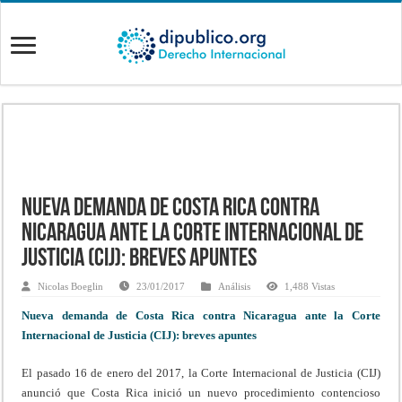
Nueva demanda de Costa Rica contra
Nicaragua ante la Corte Internacional de
Justicia (CIJ): breves apuntes
Nicolas Boeglin
23/01/2017
Análisis
1,488 Vistas
Nueva demanda de Costa Rica contra Nicaragua ante la Corte
Internacional de Justicia (CIJ): breves apuntes
El pasado 16 de enero del 2017, la Corte Internacional de Justicia (CIJ)
anunció que Costa Rica inició un nuevo procedimiento contencioso