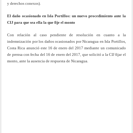
y derechos conexos).
El daño ocasionado en Isla Portillos: un nuevo procedimiento ante la
CIJ para que sea ella la que fije el monto
Con relación al caso pendiente de resolución en cuanto a la
indemnización por los daños ocasionados por Nicaragua en Isla Portillos,
Costa Rica anunció este 16 de enero del 2017 mediante un comunicado
de prensa con fecha del 16 de enero del 2017, que solicitó a la CIJ fijar el
monto, ante la ausencia de respuesta de Nicaragua.