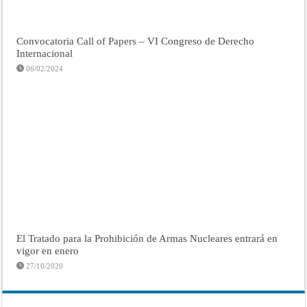
Convocatoria Call of Papers – VI Congreso de Derecho
Internacional
06/02/2024
El Tratado para la Prohibición de Armas Nucleares entrará en
vigor en enero
27/10/2020