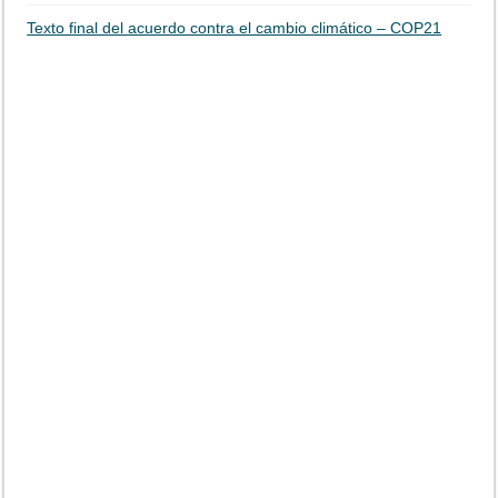
Texto final del acuerdo contra el cambio climático – COP21