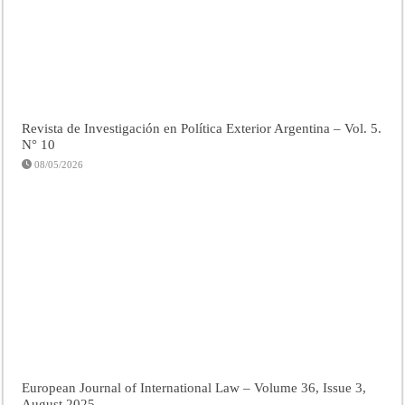
Revista de Investigación en Política Exterior Argentina – Vol. 5.
N° 10
08/05/2026
European Journal of International Law – Volume 36, Issue 3,
August 2025