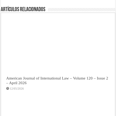
Artículos Relacionados
American Journal of International Law – Volume 120 – Issue 2
– April 2026
12/05/2026