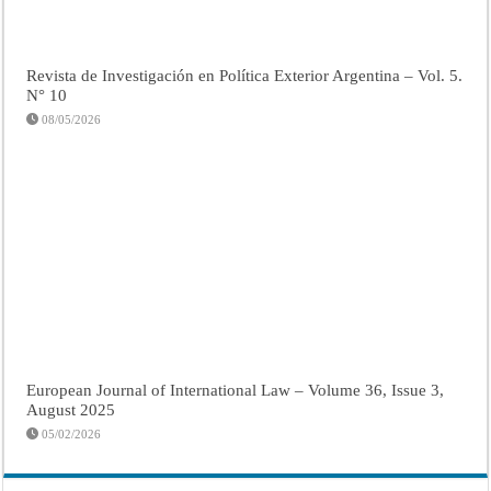
Revista de Investigación en Política Exterior Argentina – Vol. 5.
N° 10
08/05/2026
European Journal of International Law – Volume 36, Issue 3,
August 2025
05/02/2026