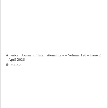
American Journal of International Law – Volume 120 – Issue 2
– April 2026
12/05/2026