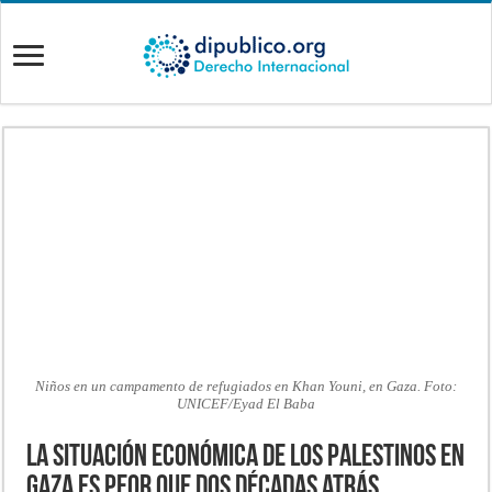
Niños en un campamento de refugiados en Khan Youni, en Gaza. Foto:
UNICEF/Eyad El Baba
La situación económica de los palestinos en
Gaza es peor que dos décadas atrás