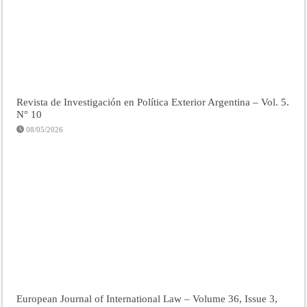
Revista de Investigación en Política Exterior Argentina – Vol. 5.
N° 10
08/05/2026
European Journal of International Law – Volume 36, Issue 3,