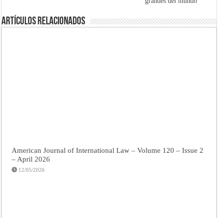
grandes del mundo
Artículos Relacionados
American Journal of International Law – Volume 120 – Issue 2
– April 2026
12/05/2026