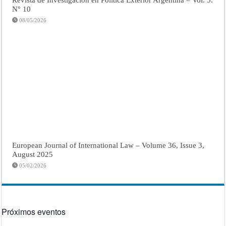
N° 10
08/05/2026
European Journal of International Law – Volume 36, Issue 3,
August 2025
05/02/2026
Próximos eventos