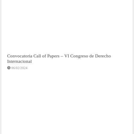
Convocatoria Call of Papers – VI Congreso de Derecho
Internacional
06/02/2024