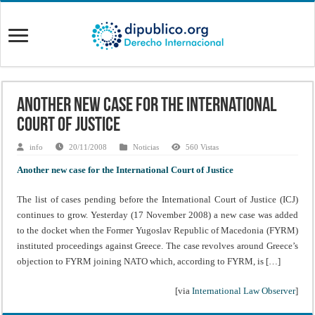
Another new case for the International
Court of Justice
info
20/11/2008
Noticias
560 Vistas
Another new case for the International Court of Justice
The list of cases pending before the International Court of Justice (ICJ)
continues to grow. Yesterday (17 November 2008) a new case was added
to the docket when the Former Yugoslav Republic of Macedonia (FYRM)
instituted proceedings against Greece. The case revolves around Greece’s
objection to FYRM joining NATO which, according to FYRM, is […]
[via
International Law Observer
]