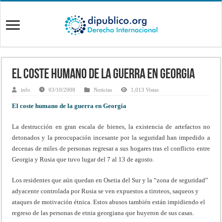
El coste humano de la guerra en Georgia
info
03/10/2008
Noticias
1,013 Vistas
El coste humano de la guerra en Georgia
La destrucción en gran escala de bienes, la existencia de artefactos no
detonados y la preocupación incesante por la seguridad han impedido a
decenas de miles de personas regresar a sus hogares tras el conflicto entre
Georgia y Rusia que tuvo lugar del 7 al 13 de agosto.
Los residentes que aún quedan en Osetia del Sur y la “zona de seguridad”
adyacente controlada por Rusia se ven expuestos a tiroteos, saqueos y
ataques de motivación étnica. Estos abusos también están impidiendo el
regreso de las personas de etnia georgiana que huyeron de sus casas.