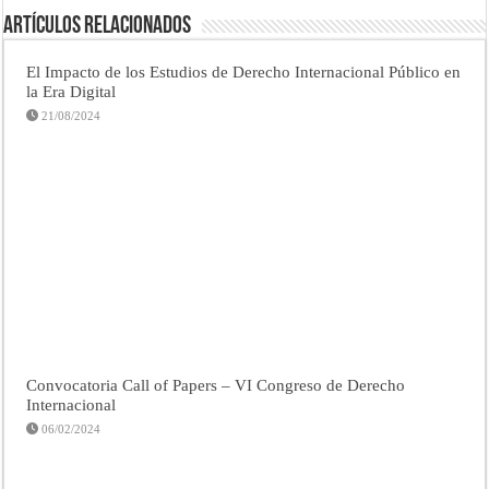
Artículos Relacionados
El Impacto de los Estudios de Derecho Internacional Público en
la Era Digital
21/08/2024
Convocatoria Call of Papers – VI Congreso de Derecho
Internacional
06/02/2024