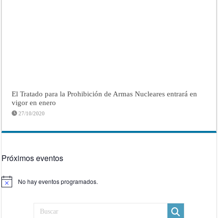
El Tratado para la Prohibición de Armas Nucleares entrará en
vigor en enero
27/10/2020
Próximos eventos
No hay eventos programados.
Aviso